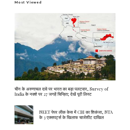
Most Viewed
चीन के अरुणाचल दावे पर भारत का बड़ा पलटवार, Survey of
India के नक्शे पर 27 जगहें चिन्हित; देखें पूरी लिस्ट
NEET पेपर लीक केस में CBI का शिकंजा, NTA
के 3 एक्सपर्ट्स के खिलाफ चार्जशीट दाखिल