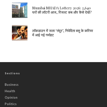
Mumbai MHADA Lottery 2026: 2,640
घरों की लॉटरी आज, रिजल्ट कब और कैसे देखें?
लॉकडाउन में जला ‘तंदूर’, निवेदिता बसु के करियर
में आई नई गर्माहट
Sections
Business
Health
Opinion
Politics