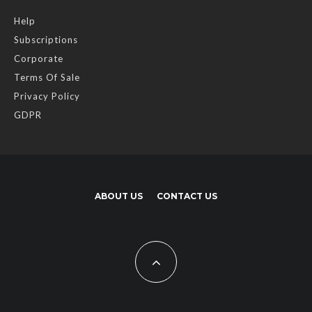
Help
Subscriptions
Corporate
Terms Of Sale
Privacy Policy
GDPR
ABOUT US
CONTACT US