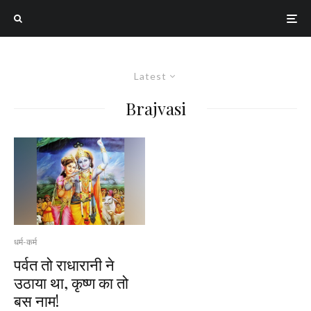
Latest
Brajvasi
धर्म-कर्म
पर्वत तो राधारानी ने
उठाया था, कृष्ण का तो
बस नाम!