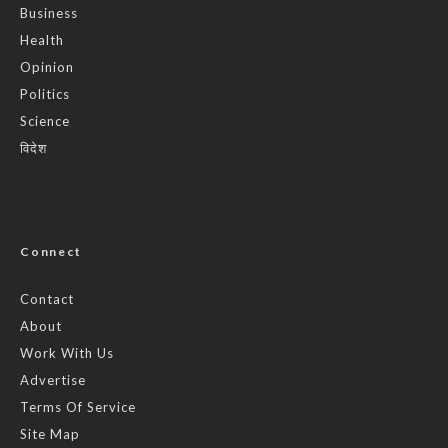
Business
Health
Opinion
Politics
Science
विदेश
Connect
Contact
About
Work With Us
Advertise
Terms Of Service
Site Map