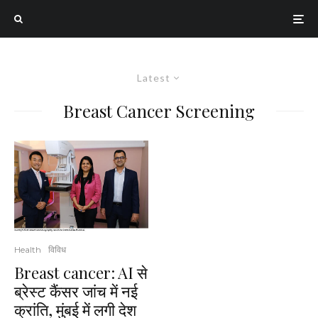
Latest
Breast Cancer Screening
Health
विविध
Breast cancer: AI से
ब्रेस्ट कैंसर जांच में नई
क्रांति, मुंबई में लगी देश