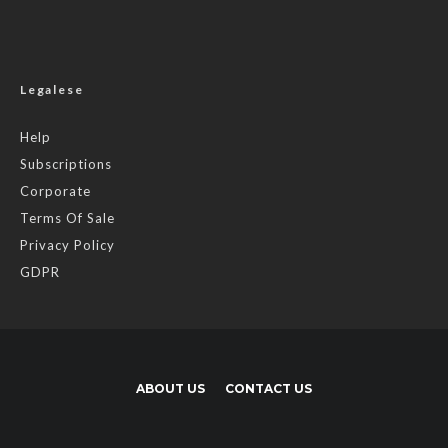
Legalese
Help
Subscriptions
Corporate
Terms Of Sale
Privacy Policy
GDPR
ABOUT US
CONTACT US