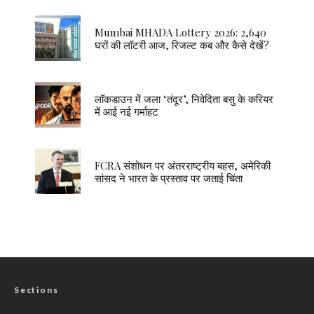
Mumbai MHADA Lottery 2026: 2,640
घरों की लॉटरी आज, रिजल्ट कब और कैसे देखें?
लॉकडाउन में जला ‘तंदूर’, निवेदिता बसु के करियर
में आई नई गर्माहट
FCRA संशोधन पर अंतरराष्ट्रीय बहस, अमेरिकी
सांसद ने भारत के प्रस्ताव पर जताई चिंता
Sections