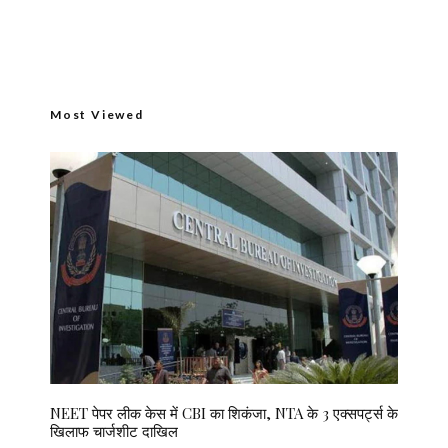
Most Viewed
NEET पेपर लीक केस में CBI का शिकंजा, NTA के 3 एक्सपर्ट्स के
खिलाफ चार्जशीट दाखिल