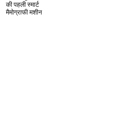
की पहली स्मार्ट
मैमोग्राफी मशीन