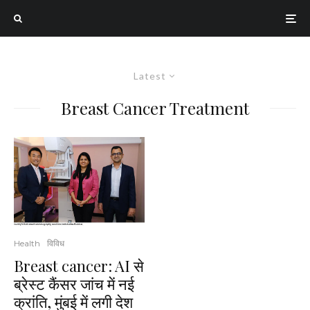
Latest
Breast Cancer Treatment
Health
विविध
Breast cancer: AI से
ब्रेस्ट कैंसर जांच में नई
क्रांति, मुंबई में लगी देश