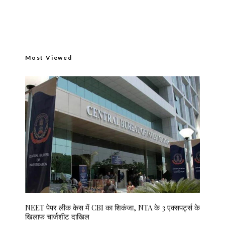
Most Viewed
NEET पेपर लीक केस में CBI का शिकंजा, NTA के 3 एक्सपर्ट्स के
खिलाफ चार्जशीट दाखिल