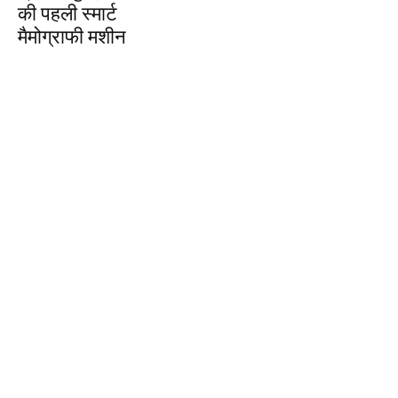
की पहली स्मार्ट
मैमोग्राफी मशीन