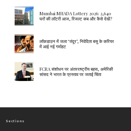
Mumbai MHADA Lottery 2026: 2,640
घरों की लॉटरी आज, रिजल्ट कब और कैसे देखें?
लॉकडाउन में जला ‘तंदूर’, निवेदिता बसु के करियर
में आई नई गर्माहट
FCRA संशोधन पर अंतरराष्ट्रीय बहस, अमेरिकी
सांसद ने भारत के प्रस्ताव पर जताई चिंता
Sections