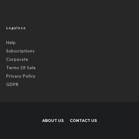
Legalese
Help
Subscriptions
Corporate
Terms Of Sale
Privacy Policy
GDPR
ABOUT US
CONTACT US