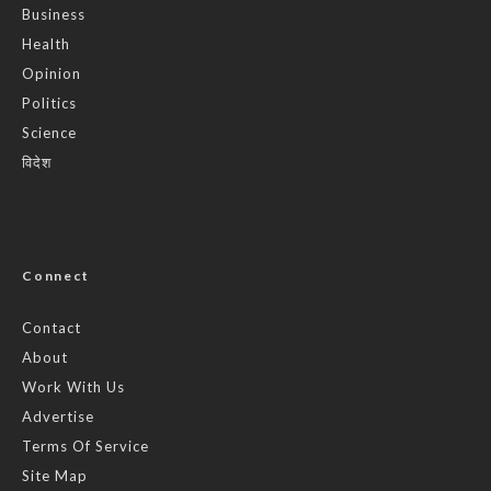
Business
Health
Opinion
Politics
Science
विदेश
Connect
Contact
About
Work With Us
Advertise
Terms Of Service
Site Map