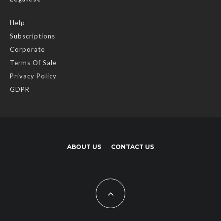
Help
Subscriptions
Corporate
Terms Of Sale
Privacy Policy
GDPR
ABOUT US
CONTACT US