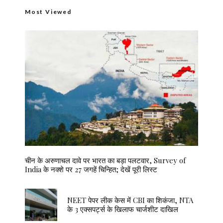
Most Viewed
चीन के अरुणाचल दावे पर भारत का बड़ा पलटवार, Survey of
India के नक्शे पर 27 जगहें चिन्हित; देखें पूरी लिस्ट
NEET पेपर लीक केस में CBI का शिकंजा, NTA
के 3 एक्सपर्ट्स के खिलाफ चार्जशीट दाखिल