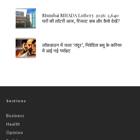
Mumbai MHADA Lottery 2026: 2,640
घरों की लॉटरी आज, रिजल्ट कब और कैसे देखें?
लॉकडाउन में जला ‘तंदूर’, निवेदिता बसु के करियर
में आई नई गर्माहट
Sections
Business
Health
Opinion