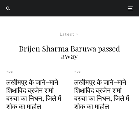
Latest
Brijen Sharma Baruwa passed
away
राज्य
राज्य
लखीमपुर के जाने-माने
लखीमपुर के जाने-माने
शिक्षाविद ब्रजेन शर्मा
शिक्षाविद ब्रजेन शर्मा
बरुवा का निधन, जिले में
बरुवा का निधन, जिले में
शोक का माहौल
शोक का माहौल