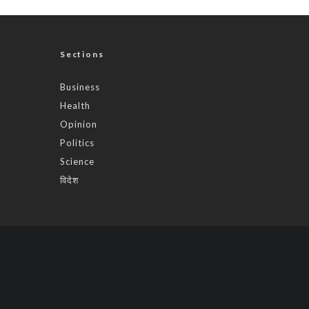
Sections
Business
Health
Opinion
Politics
Science
विदेश