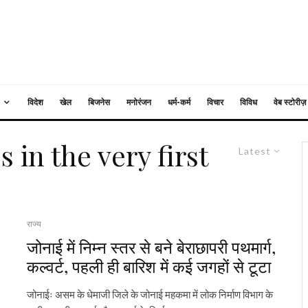
विदेश
खेल
बिजनेस
मनोरंजन
धर्म-कर्म
विचार
विविध
वेब स्टोरीज़
 in the very first
Latest
राज्य
,
जोनाई में निम्न स्तर से बने बेराछापरी पथमार्ग,
कल्वर्ट, पहली ही बारिश में कई जगहों से टूटा
जोनाईः असम के धेमाजी जिले के जोनाई महकमा में लोक निर्माण विभाग के