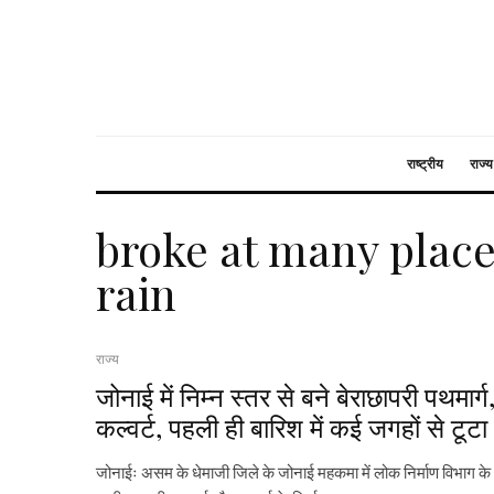
राष्ट्रीय
राज्य
broke at many places
rain
राज्य
जोनाई में निम्न स्तर से बने बेराछापरी पथमार्ग
कल्वर्ट, पहली ही बारिश में कई जगहों से टूटा
जोनाईः असम के धेमाजी जिले के जोनाई महकमा में लोक निर्माण विभाग के