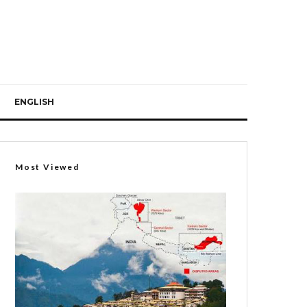
ENGLISH
Most Viewed