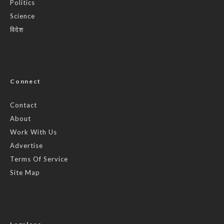
Politics
Science
विदेश
Connect
Contact
About
Work With Us
Advertise
Terms Of Service
Site Map