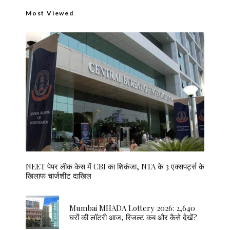
Most Viewed
NEET पेपर लीक केस में CBI का शिकंजा, NTA के 3 एक्सपर्ट्स के
खिलाफ चार्जशीट दाखिल
Mumbai MHADA Lottery 2026: 2,640
घरों की लॉटरी आज, रिजल्ट कब और कैसे देखें?