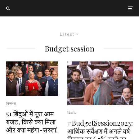
Latest
Budget session
बिजनेस
51 बिंदुओं में पूरा आम
बिजनेस
बजट, किसे क्या मिला
#BudgetSession2023:
और क्या महंगा-सस्ता!
आर्थिक सर्वेक्षण में अगले वर्ष
विकास दर 6.5% रहने का