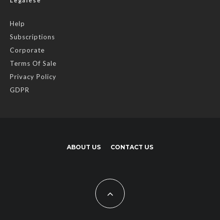
Legalese
Help
Subscriptions
Corporate
Terms Of Sale
Privacy Policy
GDPR
ABOUT US
CONTACT US