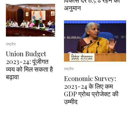
अनुमान
राष्ट्रीय
Union Budget
2023-24: पूंजीगत
व्यय को मिल सकता है
राष्ट्रीय
बढ़ावा
Economic Survey:
2023-24 के लिए कम
GDP ग्रोथ प्रोजेक्ट की
उम्मीद