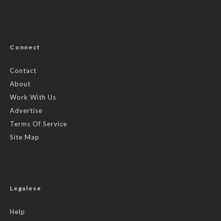
Connect
Contact
About
Work With Us
Advertise
Terms Of Service
Site Map
Legalese
Help