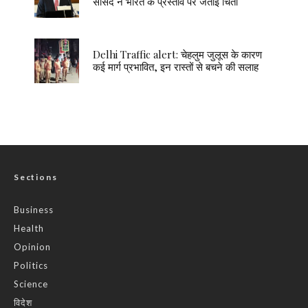
सांसद ने भारत के प्रस्ताव पर जताई चिंता
Delhi Traffic alert: चेहलुम जुलूस के कारण
कई मार्ग प्रभावित, इन रास्तों से बचने की सलाह
Sections
Business
Health
Opinion
Politics
Science
विदेश