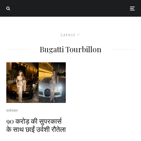
Latest
Bugatti Tourbillon
मनोरंजन
₹90 करोड़ की सुपरकार्स
के साथ छाईं उर्वशी रौतेला