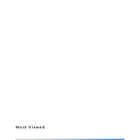
Most Viewed