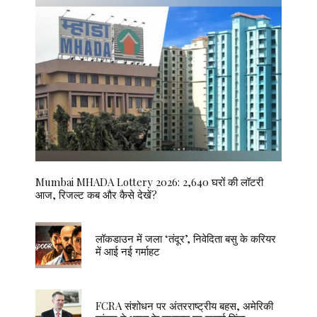
Mumbai MHADA Lottery 2026: 2,640 घरों की लॉटरी
आज, रिजल्ट कब और कैसे देखें?
लॉकडाउन में जला ‘तंदूर’, निवेदिता बसु के करियर
में आई नई गर्माहट
FCRA संशोधन पर अंतरराष्ट्रीय बहस, अमेरिकी