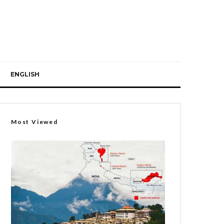
ENGLISH
Most Viewed