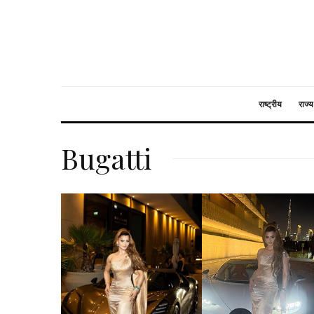
राष्ट्रीय
राज्य
Bugatti