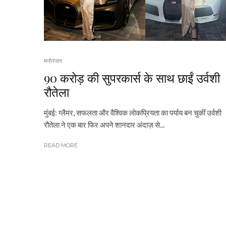
मनोरंजन
₹90 करोड़ की सुपरकार्स के साथ छाईं उर्वशी
रौतेला
मुंबई: ग्लैमर, सफलता और वैश्विक लोकप्रियता का पर्याय बन चुकीं उर्वशी
रौतेला ने एक बार फिर अपने शानदार अंदाज़ से...
READ MORE