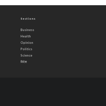
Sections
Business
Health
Opinion
Politics
Science
विदेश