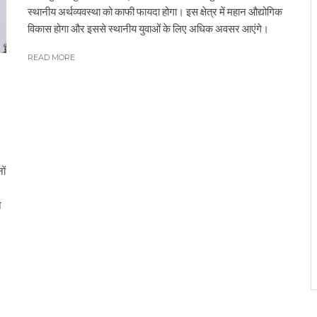
स्थानीय अर्थव्यवस्था को काफी फायदा होगा। इस क्षेत्र में महान औद्योगिक
विकास होगा और इससे स्थानीय युवाओं के लिए अधिक अवसर आएंगे।
READ MORE
ों
न