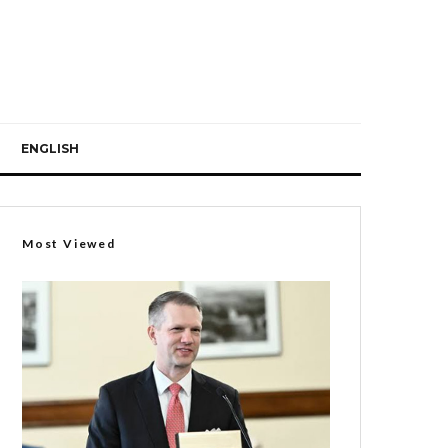
ENGLISH
Most Viewed