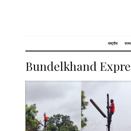
राष्ट्रीय
राज्य
Bundelkhand Expr