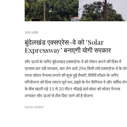
उत्तर प्रदेश
बुंदेलखंड एक्सप्रेस-वे को ‘Solar
Expressway’ बनाएगी योगी सरकार
सौर ऊर्जा के जरिए बुंदेलखंड एक्सप्रेस-वे को रोशन करने की दिशा में
प्रयास कर रही सरकार, चार लेन वाले 296 किमी लंबे एक्सप्रेस-वे के दोन
तरफ सोलर पैनल्स लगाने की शुरू हुई तैयारी, पीपीपी मॉडल के जरिए
परियोजना को दिया जाएगा मूर्त रूप, हाइवे के मेन कैरियज वे और सर्विस ले
के बीच खाली पड़े 15 से 20 मीटर चौड़ाई वाले क्षेत्र को सोलर पैनल्स
लगाकर सौर ऊर्जा से लैस किए जाने की है योजना
READ MORE