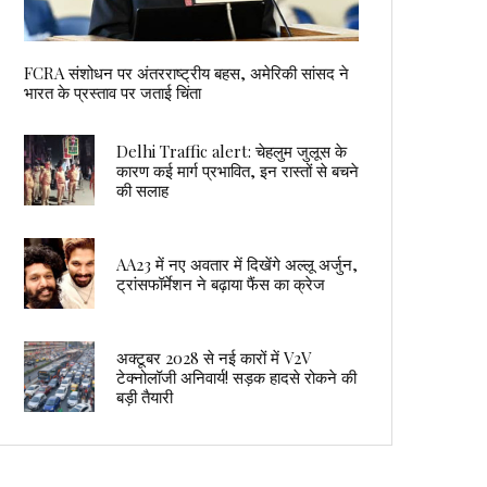
FCRA संशोधन पर अंतरराष्ट्रीय बहस, अमेरिकी सांसद ने
भारत के प्रस्ताव पर जताई चिंता
Delhi Traffic alert: चेहलुम जुलूस के
कारण कई मार्ग प्रभावित, इन रास्तों से बचने
की सलाह
AA23 में नए अवतार में दिखेंगे अल्लू अर्जुन,
ट्रांसफॉर्मेशन ने बढ़ाया फैंस का क्रेज
अक्टूबर 2028 से नई कारों में V2V
टेक्नोलॉजी अनिवार्य! सड़क हादसे रोकने की
बड़ी तैयारी