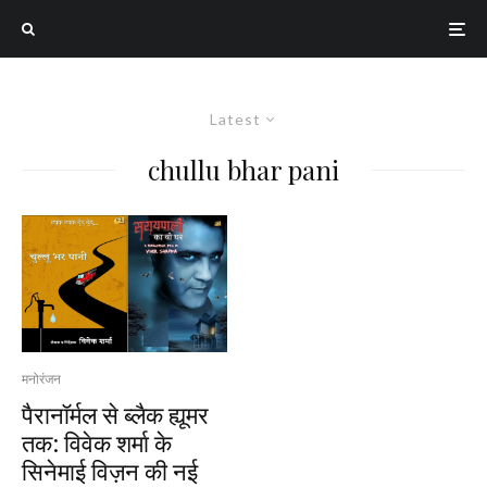
Latest
chullu bhar pani
मनोरंजन
पैरानॉर्मल से ब्लैक ह्यूमर
तक: विवेक शर्मा के
सिनेमाई विज़न की नई