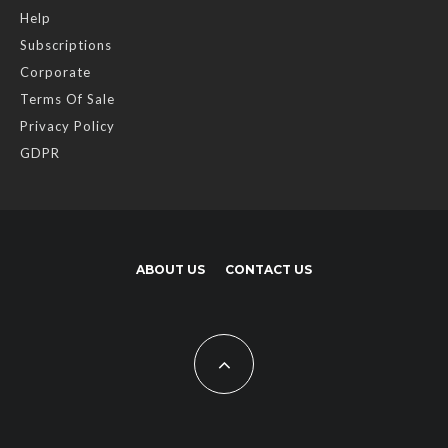
Help
Subscriptions
Corporate
Terms Of Sale
Privacy Policy
GDPR
ABOUT US
CONTACT US