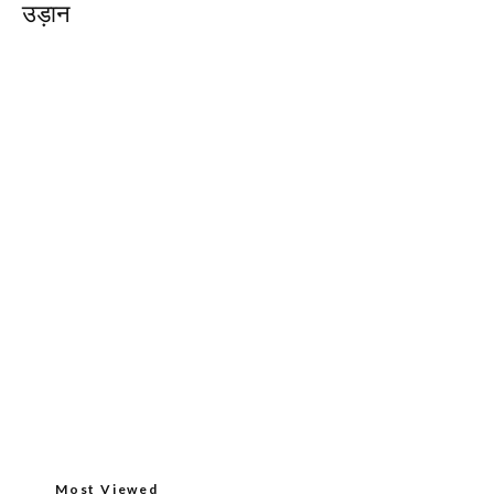
उड़ान
Most Viewed