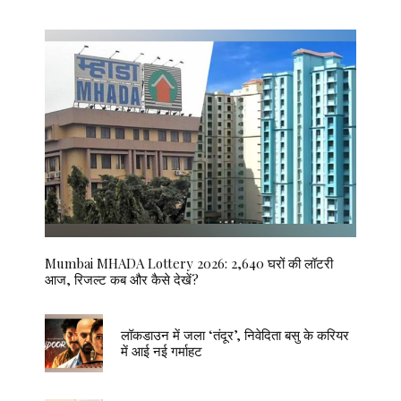
Mumbai MHADA Lottery 2026: 2,640 घरों की लॉटरी
आज, रिजल्ट कब और कैसे देखें?
लॉकडाउन में जला ‘तंदूर’, निवेदिता बसु के करियर
में आई नई गर्माहट