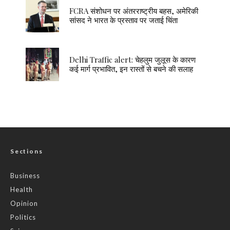
FCRA संशोधन पर अंतरराष्ट्रीय बहस, अमेरिकी
सांसद ने भारत के प्रस्ताव पर जताई चिंता
Delhi Traffic alert: चेहलुम जुलूस के कारण
कई मार्ग प्रभावित, इन रास्तों से बचने की सलाह
Sections
Business
Health
Opinion
Politics