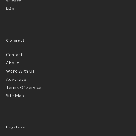
Science
विदेश
Connect
Contact
About
Work With Us
Advertise
Terms Of Service
Site Map
Legalese