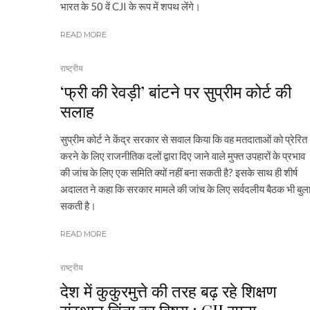
भारत के 50 वें CJI के रूप में शपथ लेंगे।
READ MORE
राष्ट्रीय
‘फ्री की रेवड़ी’ बांटने पर सुप्रीम कोर्ट की
सलाह
सुप्रीम कोर्ट ने केंद्र सरकार से सवाल किया कि वह मतदाताओं को प्रेरित
करने के लिए राजनीतिक दलों द्वारा दिए जाने वाले मुफ्त उपहारों के प्रभाव
की जांच के लिए एक समिति क्यों नहीं बना सकती है? इसके साथ ही शीर्ष
अदालत ने कहा कि सरकार मामले की जांच के लिए सर्वदलीय बैठक भी बुल
सकती है।
READ MORE
राष्ट्रीय
देश में कुकुरमुत्ते की तरह बढ़ रहे शिक्षण
संस्थान चिंता का विषय : CJI रमना