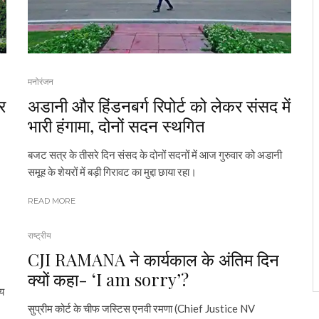
मनोरंजन
र
अडानी और हिंडनबर्ग रिपोर्ट को लेकर संसद में
भारी हंगामा, दोनों सदन स्थगित
बजट सत्र के तीसरे दिन संसद के दोनों सदनों में आज गुरुवार को अडानी
समूह के शेयरों में बड़ी गिरावट का मुद्दा छाया रहा।
READ MORE
राष्ट्रीय
CJI RAMANA ने कार्यकाल के अंतिम दिन
क्यों कहा- ‘I am sorry’?
्य
सुप्रीम कोर्ट के चीफ जस्टिस एनवी रमणा (Chief Justice NV