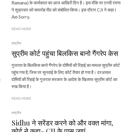
Ramana) के कार्यकाल का आज आखिरी दिन है। इस मौके पर एनवी रमणा
ने शुक्रवार को समारोह पीठ को संबोधित किया। इस दौरान CJI ने कहा I
Am Sorry.
READ MORE
राष्ट्रीय
सुप्रीम कोर्ट पहुंचा बिलकिस बानो गैंगरेप केस
गुजरात के बिलकिस बानो गैंगरेप के दोषियों की रिहाई का मामला सुप्रीम कोर्ट
पहुंच गया है, जिस पर सुनवाई के लिए कोर्ट तैयार हो गया है। दरअसल
दोषियों की रिहाई के गुजरात सरकार के आदेश के खिलाफ सुप्रीम कोर्ट का
ा
रुख किया है।
READ MORE
राष्ट्रीय
Sidhu ने सरेंडर करने को और वक्त मांगा,
कोर्ट ने कहा- CJI के पास जाएं