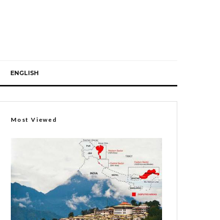
ENGLISH
Most Viewed