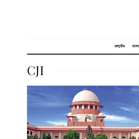
राष्ट्रीय
राज्य
CJI