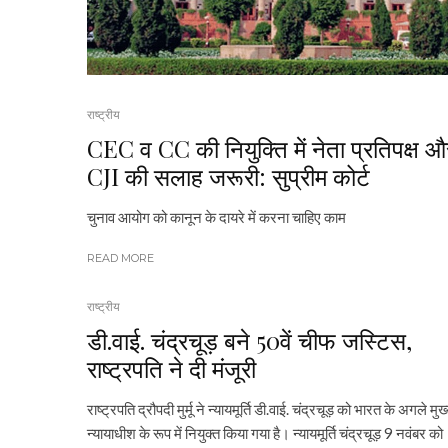
राष्ट्रीय
CEC व CC की नियुक्ति में नेता प्रतिपक्ष औ
CJI की सलाह जरूरी: सुप्रीम कोर्ट
चुनाव आयोग को कानून के दायरे में करना चाहिए काम
READ MORE
राष्ट्रीय
डी.वाई. चंद्रचूड़ बने 50वें चीफ जस्टिस,
राष्ट्रपति ने दी मंजूरी
राष्ट्रपति द्रौपदी मुर्मू ने न्यायमूर्ति डी.वाई. चंद्रचूड़ को भारत के अगले मुख
न्यायाधीश के रूप में नियुक्त किया गया है। न्यायमूर्ति चंद्रचूड़ 9 नवंबर को