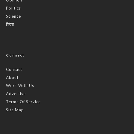
Politics
Science
विदेश
Connect
Contact
About
Work With Us
Advertise
Terms Of Service
Site Map