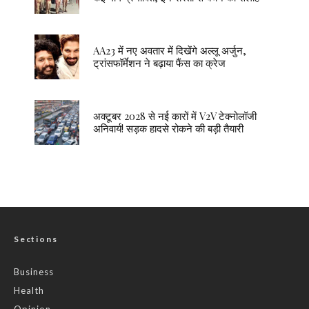
AA23 में नए अवतार में दिखेंगे अल्लू अर्जुन,
ट्रांसफॉर्मेशन ने बढ़ाया फैंस का क्रेज
अक्टूबर 2028 से नई कारों में V2V टेक्नोलॉजी
अनिवार्य! सड़क हादसे रोकने की बड़ी तैयारी
Sections
Business
Health
Opinion