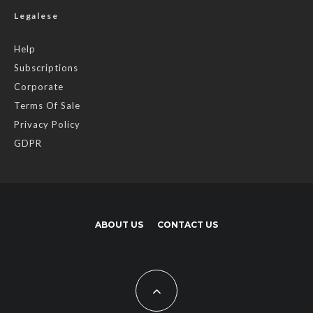
Legalese
Help
Subscriptions
Corporate
Terms Of Sale
Privacy Policy
GDPR
ABOUT US
CONTACT US