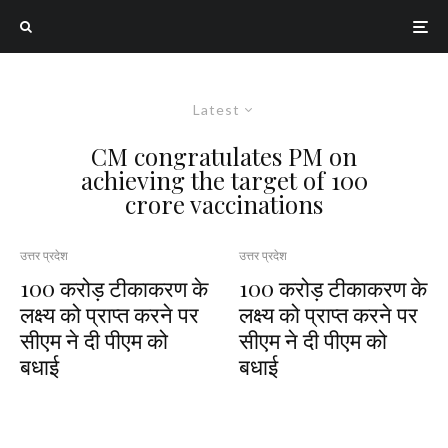
Latest
CM congratulates PM on
achieving the target of 100
crore vaccinations
उत्तर प्रदेश
उत्तर प्रदेश
100 करोड़ टीकाकरण के
100 करोड़ टीकाकरण के
लक्ष्‍य को प्राप्‍त करने पर
लक्ष्‍य को प्राप्‍त करने पर
सीएम ने दी पीएम को
सीएम ने दी पीएम को
बधाई
बधाई