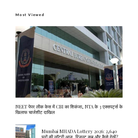
Most Viewed
NEET पेपर लीक केस में CBI का शिकंजा, NTA के 3 एक्सपर्ट्स के
खिलाफ चार्जशीट दाखिल
Mumbai MHADA Lottery 2026: 2,640
घरों की लॉटरी आज, रिजल्ट कब और कैसे देखें?