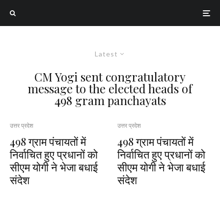
Latest
CM Yogi sent congratulatory
message to the elected heads of
498 gram panchayats
उत्तर प्रदेश
उत्तर प्रदेश
498 ग्राम पंचायतों में
498 ग्राम पंचायतों में
निर्वाचित हुए प्रधानों को
निर्वाचित हुए प्रधानों को
सीएम योगी ने भेजा बधाई
सीएम योगी ने भेजा बधाई
संदेश
संदेश