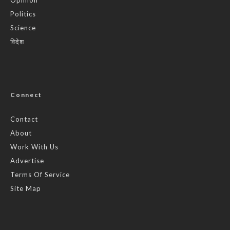
Politics
Science
विदेश
Connect
Contact
About
Work With Us
Advertise
Terms Of Service
Site Map