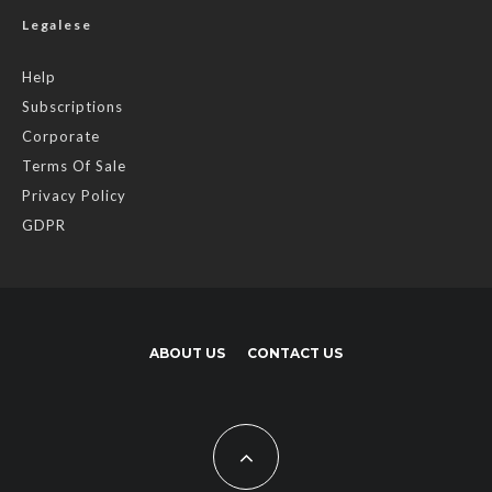
Legalese
Help
Subscriptions
Corporate
Terms Of Sale
Privacy Policy
GDPR
ABOUT US
CONTACT US