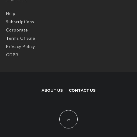
Help
Subscriptions
Corporate
Terms Of Sale
Privacy Policy
GDPR
ABOUT US
CONTACT US