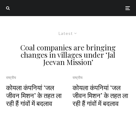
Latest
Coal companies are bringing
changes in villages under ‘Jal
Jeevan Mission’
राष्ट्रीय
राष्ट्रीय
कोयला कंपनियां ‘जल
कोयला कंपनियां ‘जल
जीवन मिशन’ के तहत ला
जीवन मिशन’ के तहत ला
रही हैं गांवों में बदलाव
रही हैं गांवों में बदलाव