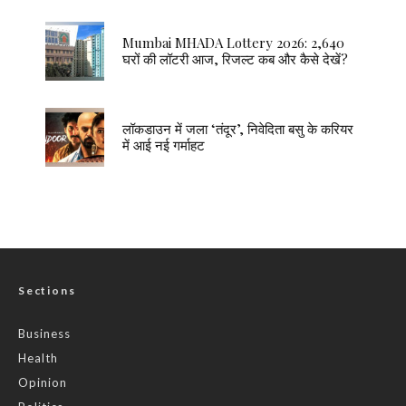
Mumbai MHADA Lottery 2026: 2,640
घरों की लॉटरी आज, रिजल्ट कब और कैसे देखें?
लॉकडाउन में जला ‘तंदूर’, निवेदिता बसु के करियर
में आई नई गर्माहट
Sections
Business
Health
Opinion