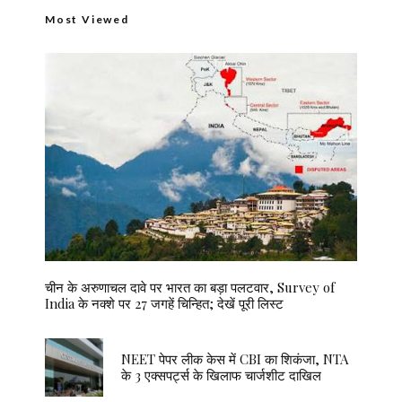
Most Viewed
चीन के अरुणाचल दावे पर भारत का बड़ा पलटवार, Survey of
India के नक्शे पर 27 जगहें चिन्हित; देखें पूरी लिस्ट
NEET पेपर लीक केस में CBI का शिकंजा, NTA
के 3 एक्सपर्ट्स के खिलाफ चार्जशीट दाखिल