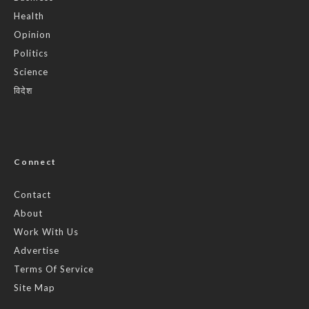
Health
Opinion
Politics
Science
विदेश
Connect
Contact
About
Work With Us
Advertise
Terms Of Service
Site Map