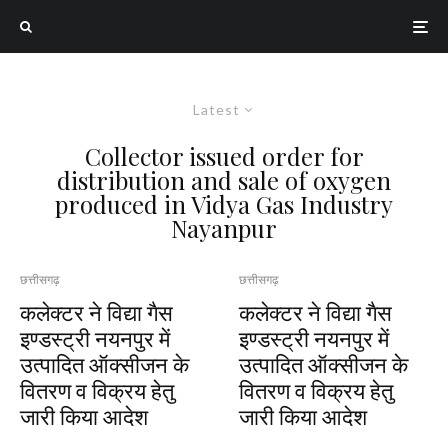
Latest
Collector issued order for
distribution and sale of oxygen
produced in Vidya Gas Industry
Nayanpur
छत्तीसगढ़
छत्तीसगढ़
कलेक्टर ने विद्या गैस
कलेक्टर ने विद्या गैस
इण्डस्ट्री नयनपुर में
इण्डस्ट्री नयनपुर में
उत्पादित ऑक्सीजन के
उत्पादित ऑक्सीजन के
वितरण व विक्रय हेतु
वितरण व विक्रय हेतु
जारी किया आदेश
जारी किया आदेश