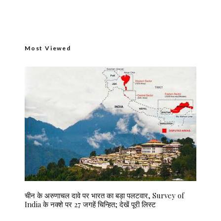
Most Viewed
चीन के अरुणाचल दावे पर भारत का बड़ा पलटवार, Survey of
India के नक्शे पर 27 जगहें चिन्हित; देखें पूरी लिस्ट