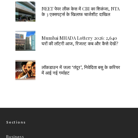
NEET पेपर लीक केस में CBI का शिकंजा, NTA
के 3 एक्सपर्ट्स के खिलाफ चार्जशीट दाखिल
Mumbai MHADA Lottery 2026: 2,640
घरों की लॉटरी आज, रिजल्ट कब और कैसे देखें?
लॉकडाउन में जला ‘तंदूर’, निवेदिता बसु के करियर
में आई नई गर्माहट
Sections
Business