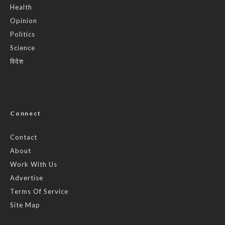
Health
Opinion
Politics
Science
विदेश
Connect
Contact
About
Work With Us
Advertise
Terms Of Service
Site Map