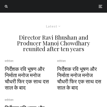
Latest
Director Ravi Bhushan and
Producer Manoj Chowdhary
reunited after ten years
मनोरंजन
मनोरंजन
निर्देशक रवि भूषण और
निर्देशक रवि भूषण और
निर्माता मनोज मनोज
निर्माता मनोज मनोज
चौधरी फिर एक साथ दस
चौधरी फिर एक साथ दस
साल के बाद
साल के बाद
मनोरंजन