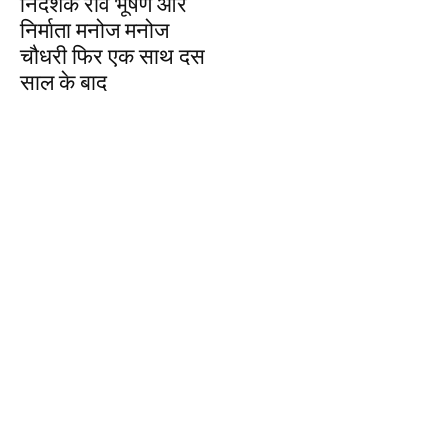
निर्देशक रवि भूषण और
निर्माता मनोज मनोज
चौधरी फिर एक साथ दस
साल के बाद