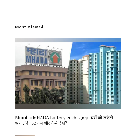
Most Viewed
Mumbai MHADA Lottery 2026: 2,640 घरों की लॉटरी
आज, रिजल्ट कब और कैसे देखें?