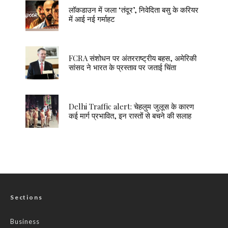
लॉकडाउन में जला ‘तंदूर’, निवेदिता बसु के करियर
में आई नई गर्माहट
FCRA संशोधन पर अंतरराष्ट्रीय बहस, अमेरिकी
सांसद ने भारत के प्रस्ताव पर जताई चिंता
Delhi Traffic alert: चेहलुम जुलूस के कारण
कई मार्ग प्रभावित, इन रास्तों से बचने की सलाह
Sections
Business