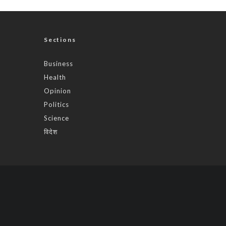
Sections
Business
Health
Opinion
Politics
Science
विदेश