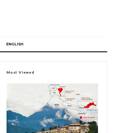
ENGLISH
Most Viewed