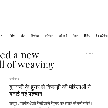
विदेश
खेल
बिजनेस
मनोरंजन
धर्म-कर्म
विचार
विविध
वेब स्टोरीज़
ted a new
Latest
ll of weaving
छत्तीसगढ़
बुनकरी के हुनर से किसड़ी की महिलाओं ने
बनाई नई पहचान
रायपुर : ग्रामीण क्षेत्रों में महिलाओं में हुनर और हौसले की कमी नहीं है।