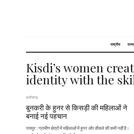
राष्ट्रीय
राज्य
Kisdi’s women crea
identity with the ski
छत्तीसगढ़
बुनकरी के हुनर से किसड़ी की महिलाओं ने
बनाई नई पहचान
रायपुर : ग्रामीण क्षेत्रों में महिलाओं में हुनर और हौसले की कमी नहीं है।