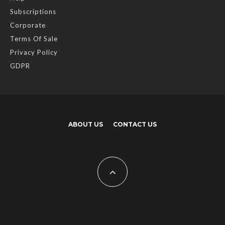
Subscriptions
Corporate
Terms Of Sale
Privacy Policy
GDPR
ABOUT US
CONTACT US