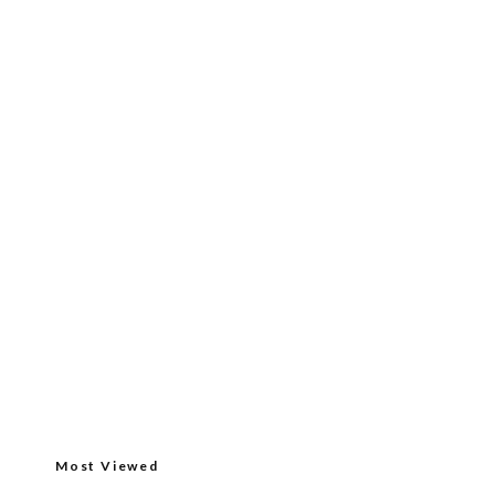
Most Viewed