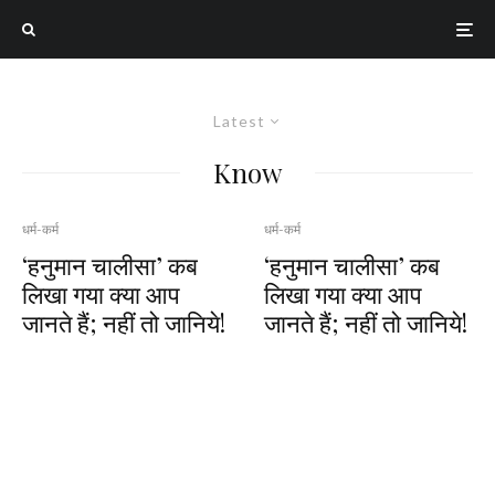
Latest
Know
धर्म-कर्म
धर्म-कर्म
‘हनुमान चालीसा’ कब
‘हनुमान चालीसा’ कब
लिखा गया क्या आप
लिखा गया क्या आप
जानते हैं; नहीं तो जानिये!
जानते हैं; नहीं तो जानिये!