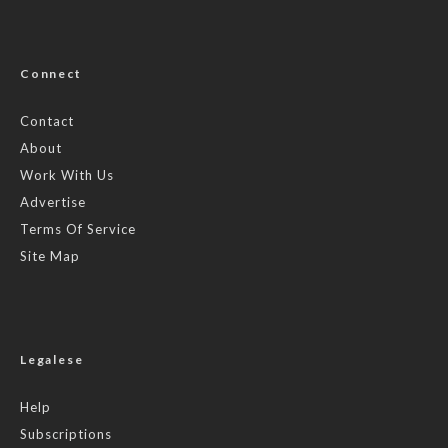
Connect
Contact
About
Work With Us
Advertise
Terms Of Service
Site Map
Legalese
Help
Subscriptions