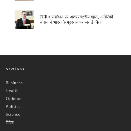
FCRA संशोधन पर अंतरराष्ट्रीय बहस, अमेरिकी
सांसद ने भारत के प्रस्ताव पर जताई चिंता
Sections
Business
Health
Opinion
Politics
Science
विदेश