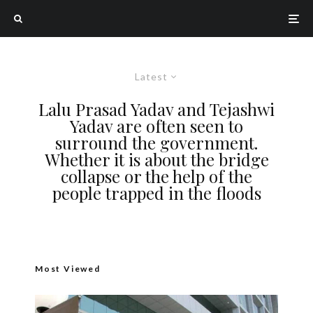
Latest
Lalu Prasad Yadav and Tejashwi
Yadav are often seen to
surround the government.
Whether it is about the bridge
collapse or the help of the
people trapped in the floods
Most Viewed