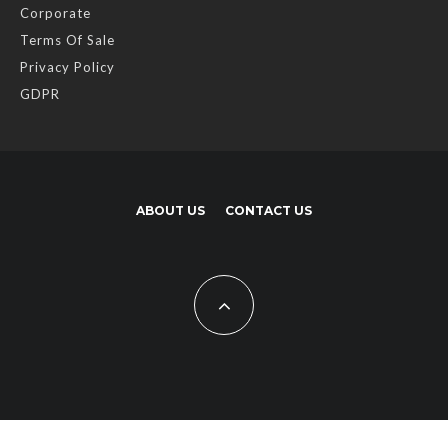
Corporate
Terms Of Sale
Privacy Policy
GDPR
ABOUT US
CONTACT US