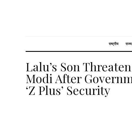
राष्ट्रीय
राज्य
Lalu’s Son Threaten
Modi After Govern
‘Z Plus’ Security