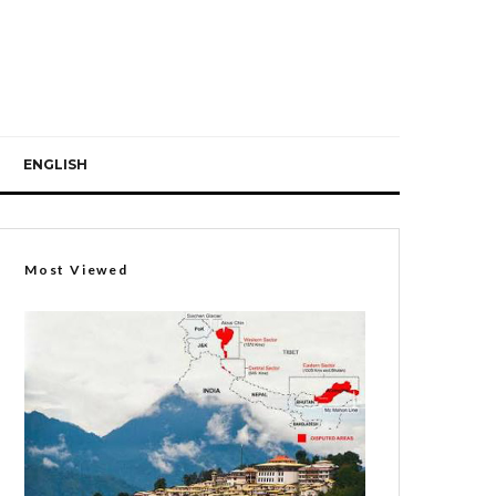
ENGLISH
Most Viewed