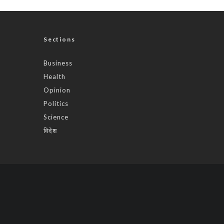
Sections
Business
Health
Opinion
Politics
Science
विदेश