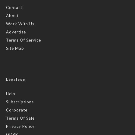
Contact
About
Work With Us
Advertise
Terms Of Service
Site Map
Legalese
Help
Subscriptions
Corporate
Terms Of Sale
Privacy Policy
GDPR