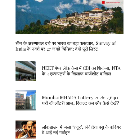
चीन के अरुणाचल दावे पर भारत का बड़ा पलटवार, Survey of
India के नक्शे पर 27 जगहें चिन्हित; देखें पूरी लिस्ट
NEET पेपर लीक केस में CBI का शिकंजा, NTA
के 3 एक्सपर्ट्स के खिलाफ चार्जशीट दाखिल
Mumbai MHADA Lottery 2026: 2,640
घरों की लॉटरी आज, रिजल्ट कब और कैसे देखें?
लॉकडाउन में जला ‘तंदूर’, निवेदिता बसु के करियर
में आई नई गर्माहट