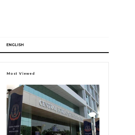
ENGLISH
Most Viewed