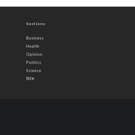
Sections
Business
Health
Opinion
Politics
Science
विदेश