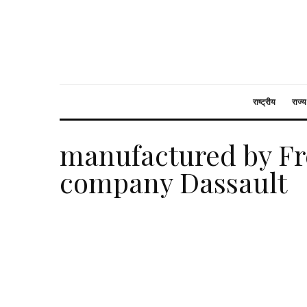
राष्ट्रीय
राज्य
manufactured by Fr
company Dassault