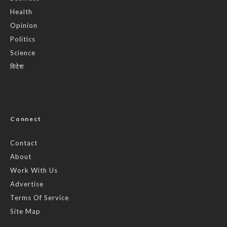
Health
Opinion
Politics
Science
विदेश
Connect
Contact
About
Work With Us
Advertise
Terms Of Service
Site Map