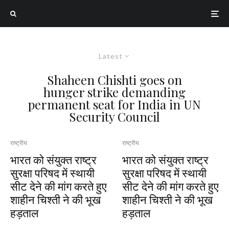
Latest
Shaheen Chishti goes on
hunger strike demanding
permanent seat for India in UN
Security Council
राष्ट्रीय
राष्ट्रीय
भारत को संयुक्त राष्ट्र
भारत को संयुक्त राष्ट्र
सुरक्षा परिषद में स्थायी
सुरक्षा परिषद में स्थायी
सीट देने की मांग करते हुए
सीट देने की मांग करते हुए
शाहीन चिश्ती ने की भूख
शाहीन चिश्ती ने की भूख
हड़ताल
हड़ताल