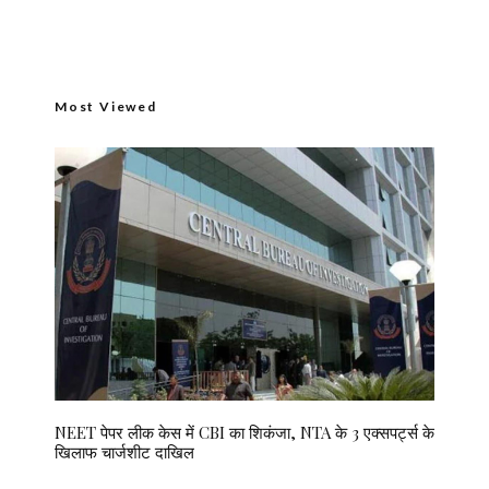
Most Viewed
NEET पेपर लीक केस में CBI का शिकंजा, NTA के 3 एक्सपर्ट्स के
खिलाफ चार्जशीट दाखिल