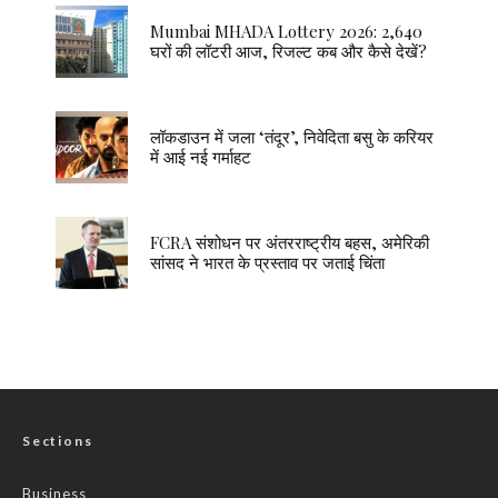
Mumbai MHADA Lottery 2026: 2,640
घरों की लॉटरी आज, रिजल्ट कब और कैसे देखें?
लॉकडाउन में जला ‘तंदूर’, निवेदिता बसु के करियर
में आई नई गर्माहट
FCRA संशोधन पर अंतरराष्ट्रीय बहस, अमेरिकी
सांसद ने भारत के प्रस्ताव पर जताई चिंता
Sections
Business