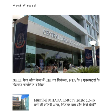
Most Viewed
NEET पेपर लीक केस में CBI का शिकंजा, NTA के 3 एक्सपर्ट्स के
खिलाफ चार्जशीट दाखिल
Mumbai MHADA Lottery 2026: 2,640
घरों की लॉटरी आज, रिजल्ट कब और कैसे देखें?