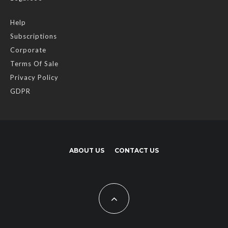
Help
Subscriptions
Corporate
Terms Of Sale
Privacy Policy
GDPR
ABOUT US
CONTACT US