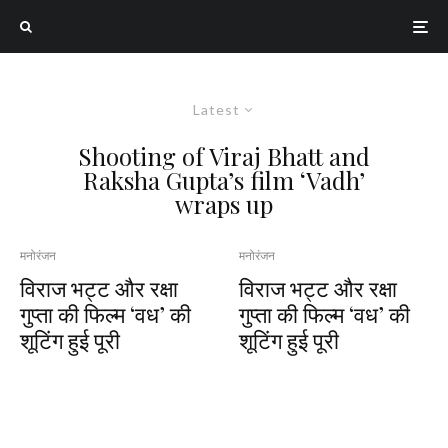
Latest
Shooting of Viraj Bhatt and
Raksha Gupta’s film ‘Vadh’
wraps up
मनोरंजन
मनोरंजन
विराज भट्ट और रक्षा
विराज भट्ट और रक्षा
गुप्‍ता की फिल्‍म ‘वध’ की
गुप्‍ता की फिल्‍म ‘वध’ की
शूटिंग हुई पूरी
शूटिंग हुई पूरी