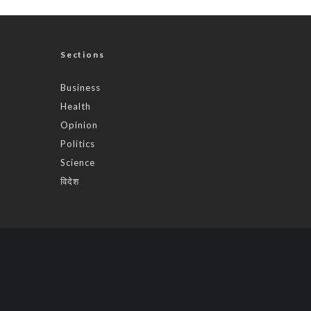
Sections
Business
Health
Opinion
Politics
Science
विदेश