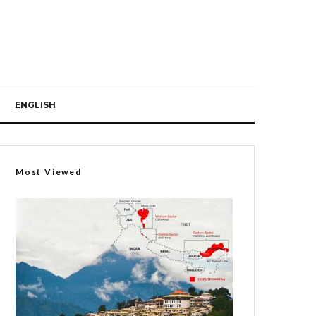
ENGLISH
Most Viewed