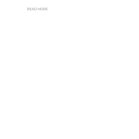
READ MORE