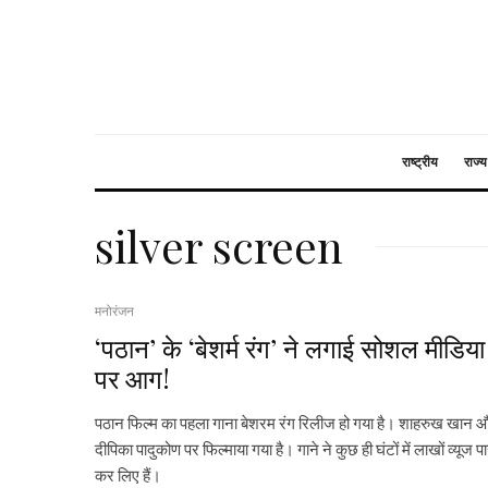
राष्ट्रीय
राज्य
silver screen
मनोरंजन
‘पठान’ के ‘बेशर्म रंग’ ने लगाई सोशल मीडिया
पर आग!
पठान फिल्म का पहला गाना बेशरम रंग रिलीज हो गया है। शाहरुख खान 
दीपिका पादुकोण पर फिल्माया गया है। गाने ने कुछ ही घंटों में लाखों व्यूज प
कर लिए हैं।