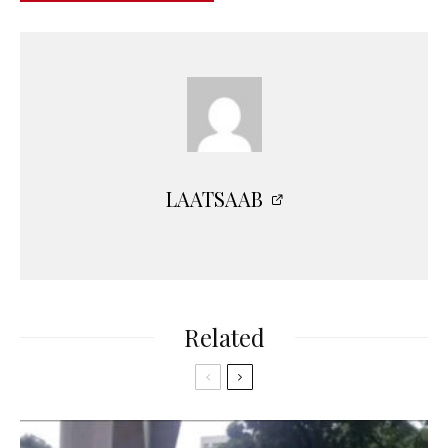
LAATSAAB
Related