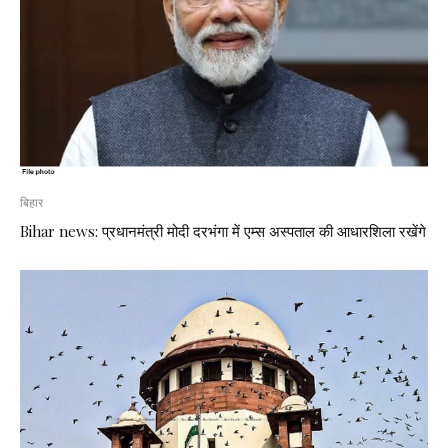
बिहार
Bihar news: प्रधानमंत्री मोदी दरभंगा में एम्स अस्पताल की आधारशिला रखेंगे