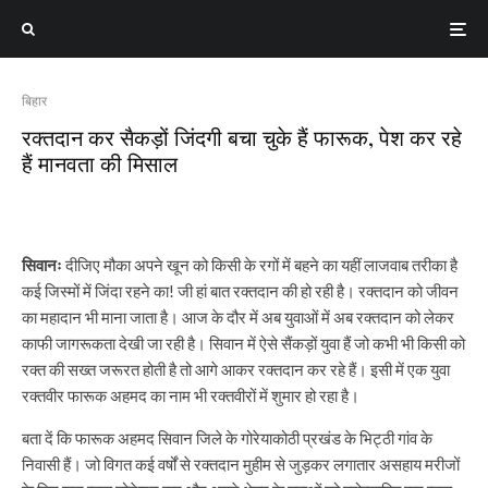
बिहार
रक्तदान कर सैकड़ों जिंदगी बचा चुके हैं फारूक, पेश कर रहे
हैं मानवता की मिसाल
सिवानः
दीजिए मौका अपने खून को किसी के रगों में बहने का यहीं लाजवाब तरीका है
कई जिस्मों में जिंदा रहने का! जी हां बात रक्तदान की हो रही है। रक्तदान को जीवन
का महादान भी माना जाता है। आज के दौर में अब युवाओं में अब रक्तदान को लेकर
काफी जागरूकता देखी जा रही है। सिवान में ऐसे सैंकड़ों युवा हैं जो कभी भी किसी को
रक्त की सख्त जरूरत होती है तो आगे आकर रक्तदान कर रहे हैं। इसी में एक युवा
रक्तवीर फारूक अहमद का नाम भी रक्तवीरों में शुमार हो रहा है।
बता दें कि फारूक अहमद सिवान जिले के गोरेयाकोठी प्रखंड के भिट्ठी गांव के
निवासी हैं। जो विगत कई वर्षों से रक्तदान मुहीम से जुड़कर लगातार असहाय मरीजों