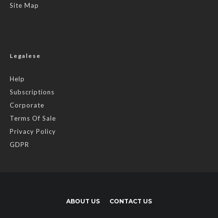
Site Map
Legalese
Help
Subscriptions
Corporate
Terms Of Sale
Privacy Policy
GDPR
ABOUT US
CONTACT US