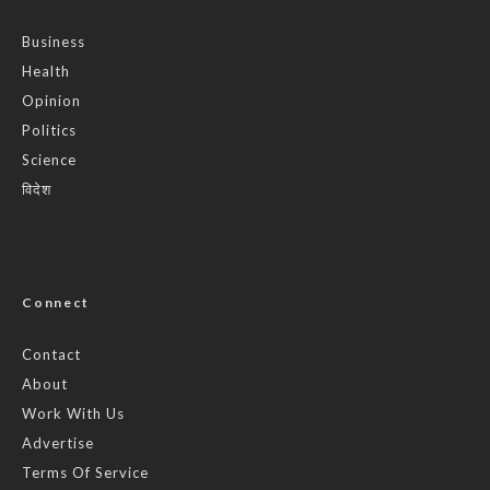
Business
Health
Opinion
Politics
Science
विदेश
Connect
Contact
About
Work With Us
Advertise
Terms Of Service