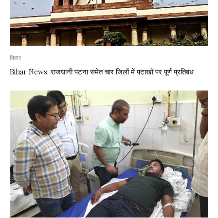
बिहार
Bihar News: राजधानी पटना समेत चार जिलों में पटाखों पर पूर्ण प्रतिबंध