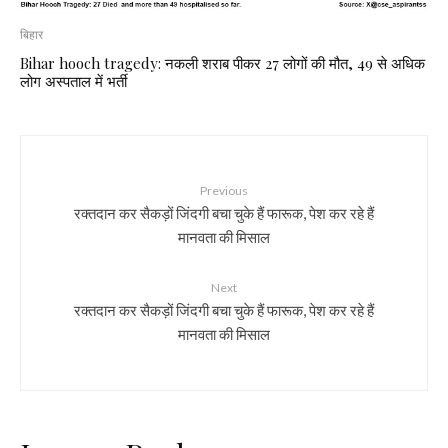
बिहार
Bihar hooch tragedy: नकली शराब पीकर 27 लोगों की मौत, 49 से अधिक
लोग अस्पताल में भर्ती
Previous
रक्तदान कर सैकड़ों जिंदगी बचा चुके हैं फारूक, पेश कर रहे हैं
मानवता की मिसाल
Next
रक्तदान कर सैकड़ों जिंदगी बचा चुके हैं फारूक, पेश कर रहे हैं
मानवता की मिसाल