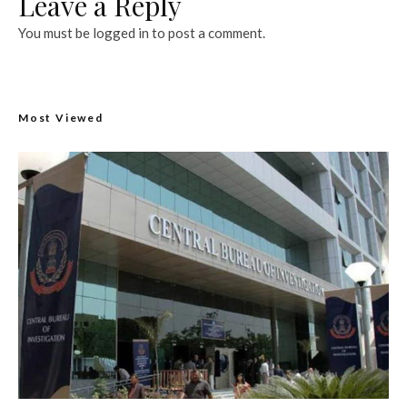
Leave a Reply
You must be
logged in
to post a comment.
Most Viewed