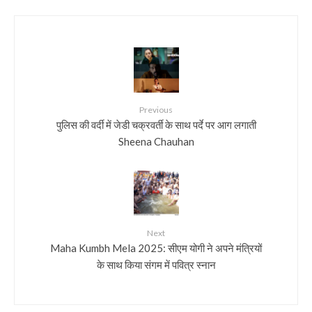
Previous
पुलिस की वर्दी में जेडी चक्रवर्ती के साथ पर्दे पर आग लगाती
Sheena Chauhan
Next
Maha Kumbh Mela 2025: सीएम योगी ने अपने मंत्रियों
के साथ किया संगम में पवित्र स्नान