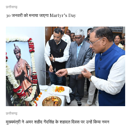
छत्तीसगढ़
30 जनवरी को मनाया जाएगा Martyr’s Day
छत्तीसगढ़
मुख्यमंत्री ने अमर शहीद गेंदसिंह के शहादत दिवस पर उन्हें किया नमन