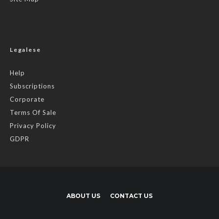
Legalese
Help
Subscriptions
Corporate
Terms Of Sale
Privacy Policy
GDPR
ABOUT US
CONTACT US