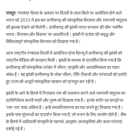
रायपुर:
गणतंत्र दिवस के अवसर पर दिल्ली के लाल किले पर आयोजित होने वाले
भारत पर्व 2025 में इस बार छत्तीसगढ़ की सांस्कृतिक विरासत और रामनामी समुदाय
की झलक देखने को मिलेगी। छत्तीसगढ़ की झांकी भारत सरकार की थीम ‘स्वर्णिम
भारत : विरासत और विकास’ पर आधारित है। झांकी में प्रदेश की समृद्ध और
विविधतापूर्ण सांस्कृतिक विरासत को दिखाया गया है।
आज राष्ट्रीय रंगशाला दिल्ली में आयोजित प्रेस प्रिव्यू में छत्तीसगढ़ की झांकी को
राष्ट्रीय मीडिया की सराहना मिली। झांकी के माध्यम से प्रदर्शित किया गया है कि
छत्तीसगढ़ की सांस्कृतिक धरोहर में जीवन, प्रकृति और आध्यात्मिकता का गहरा
संबंध है। यह झांकी छत्तीसगढ़ के लोक जीवन, रीति-रिवाजों और परंपराओं को दर्शाते
हुए राज्य की अनूठी सांस्कृतिक पहचान को प्रस्तुत कर रही है।
झांकी के आगे के हिस्से में निराकार राम की उपासना करने वाले रामनामी समुदाय का
प्रतिनिधित्व करती स्त्री और पुरुष को दिखाया गया है। इनके शरीर एवं कपड़ों पर
‘राम-राम’ शब्द अंकित है। इन्हें रामचरितमानस का पाठ करते हुए दिखाया गया है।
इसके पास घुंघरुओं का प्रदर्शन किया गया है, जो भजन के लिए उपयोग होते हैं। बीच
के हिस्से में आदिवासी संस्कृति के पहनावे, आभूषण, कलाकृतियां और कला परंपराएं
दर्शाई गई हैं।