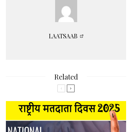
LAATSAAB
Related