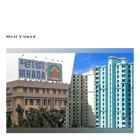
Most Viewed