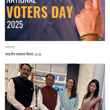
छत्तीसगढ़
राष्ट्रीय मतदाता दिवस 2025