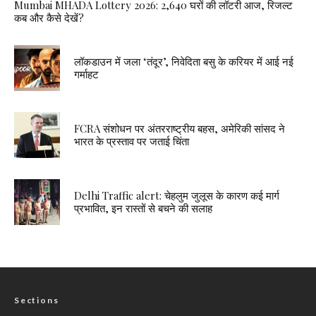
Mumbai MHADA Lottery 2026: 2,640 घरों की लॉटरी आज, रिजल्ट
कब और कैसे देखें?
लॉकडाउन में जला ‘तंदूर’, निवेदिता बसु के करियर में आई नई
गर्माहट
FCRA संशोधन पर अंतरराष्ट्रीय बहस, अमेरिकी सांसद ने
भारत के प्रस्ताव पर जताई चिंता
Delhi Traffic alert: चेहलुम जुलूस के कारण कई मार्ग
प्रभावित, इन रास्तों से बचने की सलाह
Sections