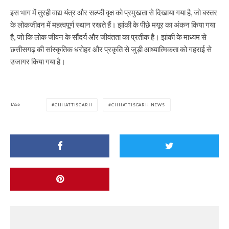
इस भाग में तुरही वाद्य यंत्र और सल्फी वृक्ष को प्रमुखता से दिखाया गया है, जो बस्तर
के लोकजीवन में महत्वपूर्ण स्थान रखते हैं। झांकी के पीछे मयूर का अंकन किया गया
है, जो कि लोक जीवन के सौंदर्य और जीवंतता का प्रतीक है। झांकी के माध्यम से
छत्तीसगढ़ की सांस्कृतिक धरोहर और प्रकृति से जुड़ी आध्यात्मिकता को गहराई से
उजागर किया गया है।
TAGS
CHHATTISGARH
CHHATTISGARH NEWS