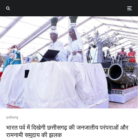
छत्तीसगढ़
भारत पर्व में दिखेगी छत्तीसगढ़ की जनजातीय परंपराओं और
रामनामी समुदाय की झलक