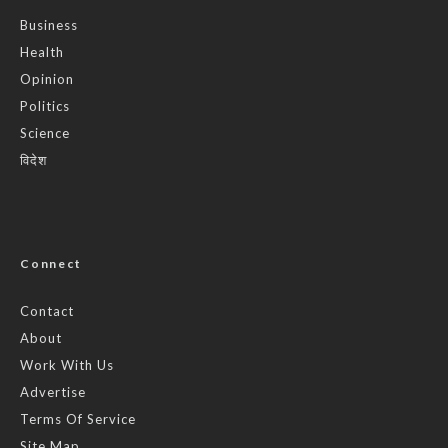
Business
Health
Opinion
Politics
Science
विदेश
Connect
Contact
About
Work With Us
Advertise
Terms Of Service
Site Map