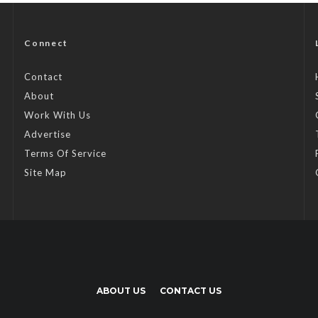
Connect
Contact
About
Work With Us
Advertise
Terms Of Service
Site Map
ABOUT US
CONTACT US