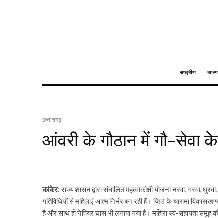
राष्ट्रीय
राज्य
छत्तीसगढ़
आंवरी के गौठान में गौ-सेवा 
कांकेर:
राज्य शासन द्वारा संचालित महत्वाकांक्षी योजना नरवा, गरवा, घुरवा, ब
गतिविधियों से महिलाएं आत्म निर्भर बन रही हैं। जिले के चारामा विकासखण्
है और साथ ही नेपियर घास भी लगाया गया है। महिला स्व-सहायता समूह की 