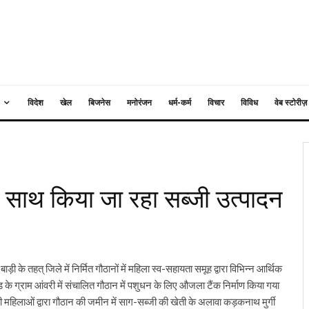
विदेश
खेल
बिजनेस
मनोरंजन
धर्म-कर्म
विचार
विविध
वेब स्टोरीज़
के साथ किया जा रहा सब्जी उत्पादन
ाड़ी के तहत् जिले में निर्मित गौठानों में महिला स्व-सहायता समूह द्वारा विभिन्न आर्थिक
ड के ग्राम आंवरी में संचालित गौठान में पशुधन के लिए औजला टैंक निर्माण किया गया
महिलाओं द्वारा गौठान की जमीन में साग-सब्जी की खेती के अलावा कड़कनाथ मुर्गी