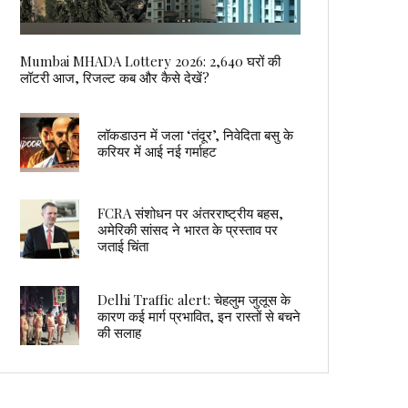
Mumbai MHADA Lottery 2026: 2,640 घरों की
लॉटरी आज, रिजल्ट कब और कैसे देखें?
लॉकडाउन में जला ‘तंदूर’, निवेदिता बसु के
करियर में आई नई गर्माहट
FCRA संशोधन पर अंतरराष्ट्रीय बहस,
अमेरिकी सांसद ने भारत के प्रस्ताव पर
जताई चिंता
Delhi Traffic alert: चेहलुम जुलूस के
कारण कई मार्ग प्रभावित, इन रास्तों से बचने
की सलाह