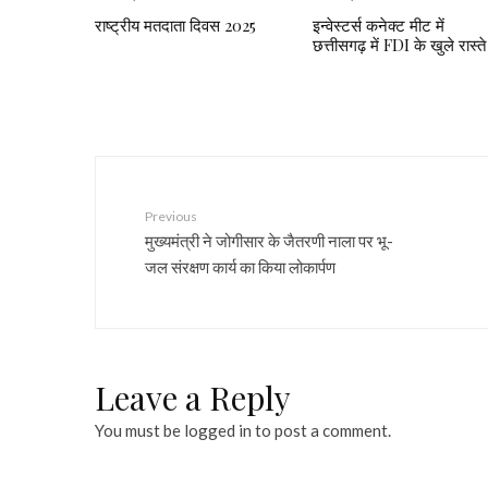
राष्ट्रीय मतदाता दिवस 2025
इन्वेस्टर्स कनेक्ट मीट में
छत्तीसगढ़ में FDI के खुले रास्ते
Previous
मुख्यमंत्री ने जोगीसार के जैतरणी नाला पर भू-
जल संरक्षण कार्य का किया लोकार्पण
Leave a Reply
You must be
logged in
to post a comment.