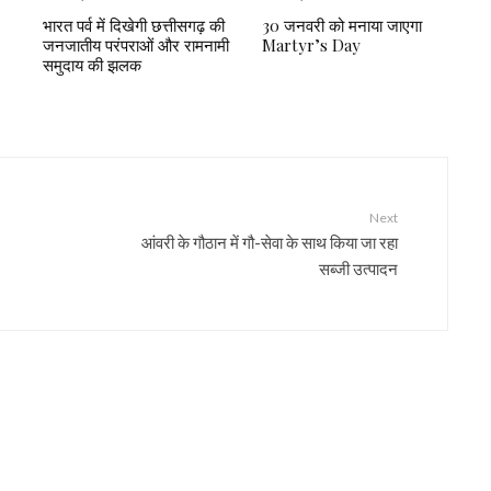
भारत पर्व में दिखेगी छत्तीसगढ़ की
30 जनवरी को मनाया जाएगा
जनजातीय परंपराओं और रामनामी
Martyr’s Day
समुदाय की झलक
Next
आंवरी के गौठान में गौ-सेवा के साथ किया जा रहा
सब्जी उत्पादन