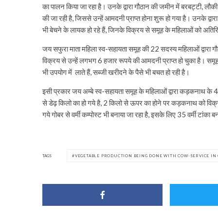
का पालन किया जा रहा है। उनके द्वारा गौठान की जमीन में बरबट्टी, लौक
की जा रही है, जिससे उन्हें आमदनी प्राप्त होना शुरू हो गया है। उनके द्वार
भी बेचने के लायक हो रहे हैं, जिनके विक्रय से समूह के महिलाओं को अत
जय सफुरा माता महिला स्व-सहायता समूह की 22 सदस्य महिलाओं द्वारा गौठ
विक्रय से उन्हें लगभग 6 हजार रूपये की आमदनी प्राप्त हो चुका है। समूह
भी उपयोग में लाते हैं, सब्जी खरीदने के पैसे भी बचत हो रही है।
इसी प्रकार जय अम्बे स्व-सहायता समूह के महिलाओं द्वारा कड़कनाथ के 4
से डेढ़ किलो का हो गये है, 2 किलो से ऊपर का होने पर कड़कनाथ को विक्र
गये गोबर से वर्मी कम्पोस्ट भी बनाया जा रहा है, इसके लिए 35 वर्मी टांका ब
TAGS
VEGETABLE PRODUCTION BEING DONE WITH COW-SERVICE I