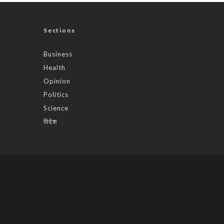
Sections
Business
Health
Opinion
Politics
Science
विदेश