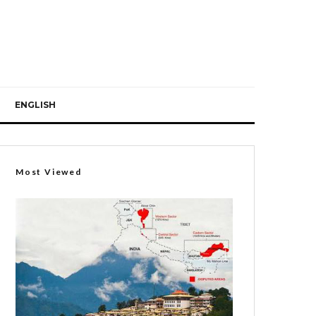
ENGLISH
Most Viewed