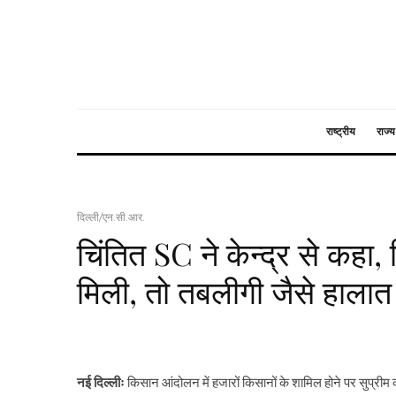
राष्ट्रीय
राज्य
दिल्ली/एन.सी.आर.
चिंतित SC ने केन्द्र से कहा, 
मिली, तो तबलीगी जैसे हालात 
नई दिल्लीः
किसान आंदोलन में हजारों किसानों के शामिल होने पर सुप्रीम कोर