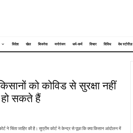
विदेश
खेल
बिजनेस
मनोरंजन
धर्म-कर्म
विचार
विविध
वेब स्टोरीज़
किसानों को कोविड से सुरक्षा नहीं
हो सकते हैं
्ट ने चिंता जाहिर की है। सुप्रीम कोर्ट ने केन्द्र से पूछा कि क्या किसान आंदोलन में