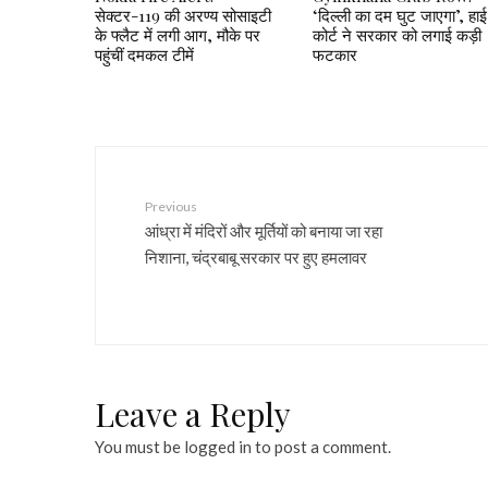
सेक्टर-119 की अरण्य सोसाइटी
‘दिल्ली का दम घुट जाएगा’, हाई
के फ्लैट में लगी आग, मौके पर
कोर्ट ने सरकार को लगाई कड़ी
पहुंचीं दमकल टीमें
फटकार
Previous
आंध्रा में मंदिरों और मूर्तियों को बनाया जा रहा
निशाना, चंद्रबाबू सरकार पर हुए हमलावर
Leave a Reply
You must be
logged in
to post a comment.