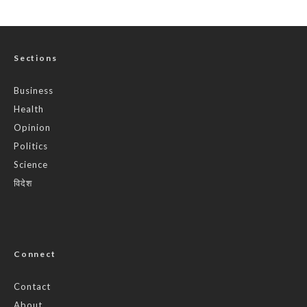
Sections
Business
Health
Opinion
Politics
Science
विदेश
Connect
Contact
About