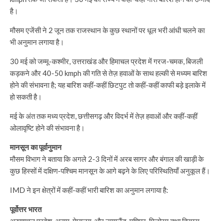
है।
मौसम एजेंसी ने 2 जून तक राजस्थान के कुछ स्थानों पर धूल भरी आंधी चलने का
भी अनुमान लगाया है।
30 मई को जम्मू-कश्मीर, उत्तराखंड और हिमाचल प्रदेश में गरज-चमक, बिजली
कड़कने और 40-50 kmph की गति से तेज़ हवाओं के साथ हल्की से मध्यम बारिश
होने की संभावना है; यह बारिश कहीं-कहीं छिटपुट तो कहीं-कहीं काफी बड़े इलाके में
हो सकती है।
मई के अंत तक मध्य प्रदेश, छत्तीसगढ़ और विदर्भ में तेज़ हवाओं और कहीं-कहीं
ओलावृष्टि होने की संभावना है।
मानसून का पूर्वानुमान
मौसम विभाग ने बताया कि अगले 2-3 दिनों में अरब सागर और बंगाल की खाड़ी के
कुछ हिस्सों में दक्षिण-पश्चिम मानसून के आगे बढ़ने के लिए परिस्थितियाँ अनुकूल हैं।
IMD ने इन क्षेत्रों में कहीं-कहीं भारी बारिश का अनुमान लगाया है:
पूर्वोत्तर भारत
अरुणाचल प्रदेश, असम, मेघालय, और नागालैंड, मणिपुर, मिजोरम तथा त्रिपुरा