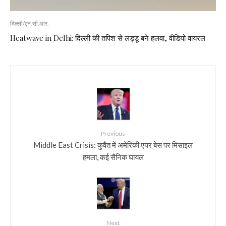
दिल्ली/एन.सी.आर.
Heatwave in Delhi: दिल्ली की तपिश से लड्डू बने हलवा, वीडियो वायरल
Previous
Middle East Crisis: कुवैत में अमेरिकी एयर बेस पर मिसाइल
हमला, कई सैनिक घायल
Next