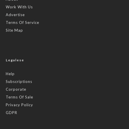
Work With Us
Advertise
Terms Of Service
Site Map
Legalese
Help
Subscriptions
Corporate
Terms Of Sale
Privacy Policy
GDPR