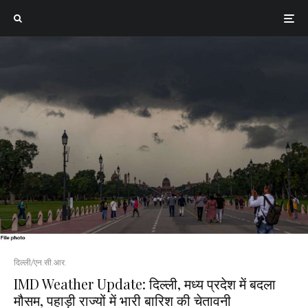
दिल्ली/एन.सी.आर.
IMD Weather Update: दिल्ली, मध्य प्रदेश में बदला
मौसम, पहाड़ी राज्यों में भारी बारिश की चेतावनी