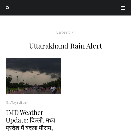
Latest
Uttarakhand Rain Alert
दिल्ली/एन.सी.आर.
IMD Weather
Update: दिल्ली, मध्य
प्रदेश में बदला मौसम,