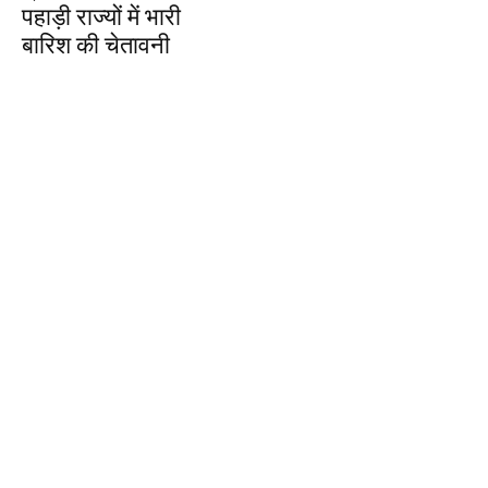
पहाड़ी राज्यों में भारी
बारिश की चेतावनी