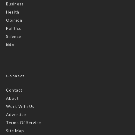
Business
Health
Opinion
Politics
Science
विदेश
Connect
Contact
About
Work With Us
Advertise
Terms Of Service
Site Map