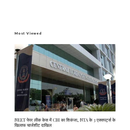
Most Viewed
NEET पेपर लीक केस में CBI का शिकंजा, NTA के 3 एक्सपर्ट्स के
खिलाफ चार्जशीट दाखिल