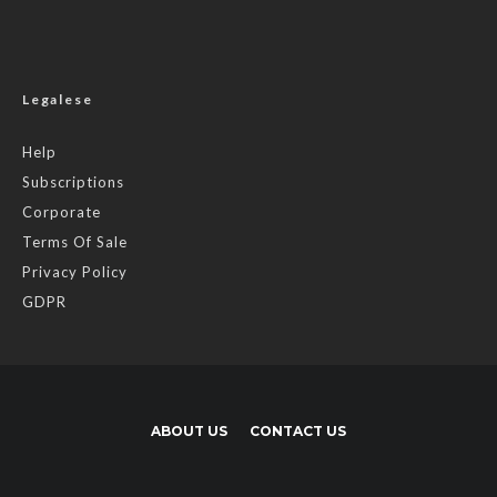
Legalese
Help
Subscriptions
Corporate
Terms Of Sale
Privacy Policy
GDPR
ABOUT US
CONTACT US