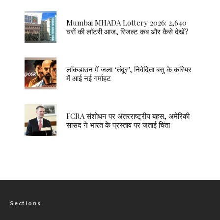
Mumbai MHADA Lottery 2026: 2,640
घरों की लॉटरी आज, रिजल्ट कब और कैसे देखें?
लॉकडाउन में जला ‘तंदूर’, निवेदिता बसु के करियर
में आई नई गर्माहट
FCRA संशोधन पर अंतरराष्ट्रीय बहस, अमेरिकी
सांसद ने भारत के प्रस्ताव पर जताई चिंता
Sections