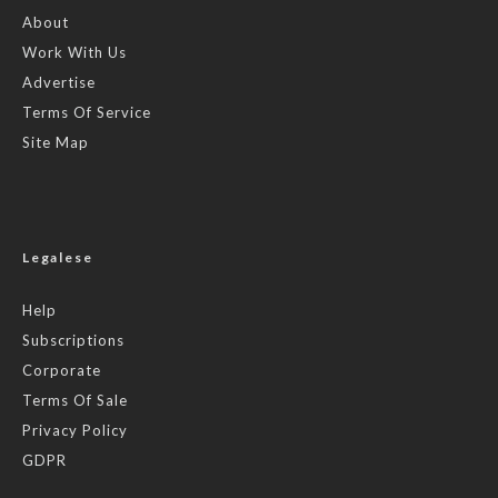
About
Work With Us
Advertise
Terms Of Service
Site Map
Legalese
Help
Subscriptions
Corporate
Terms Of Sale
Privacy Policy
GDPR