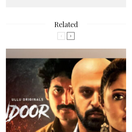
Related