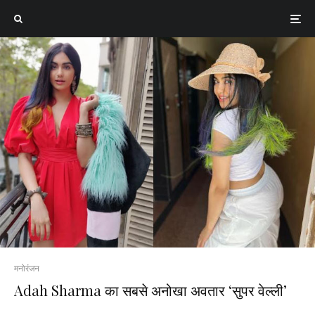
मनोरंजन
Adah Sharma का सबसे अनोखा अवतार ‘सुपर वेल्ली’