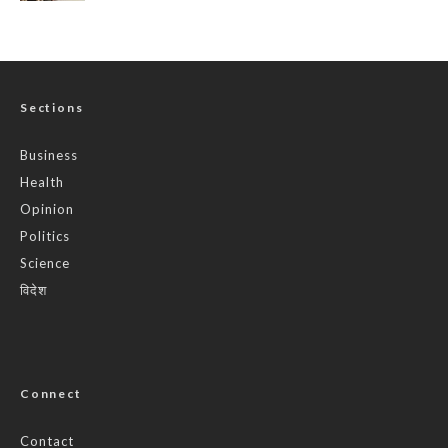
Sections
Business
Health
Opinion
Politics
Science
विदेश
Connect
Contact