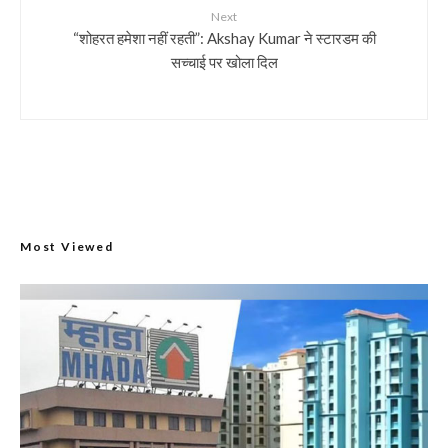
Next
“शोहरत हमेशा नहीं रहती”: Akshay Kumar ने स्टारडम की
सच्चाई पर खोला दिल
Most Viewed