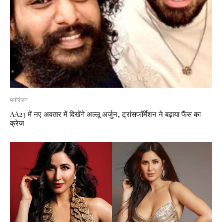
मनोरंजन
AA23 में नए अवतार में दिखेंगे अल्लू अर्जुन, ट्रांसफॉर्मेशन ने बढ़ाया फैंस का
क्रेज