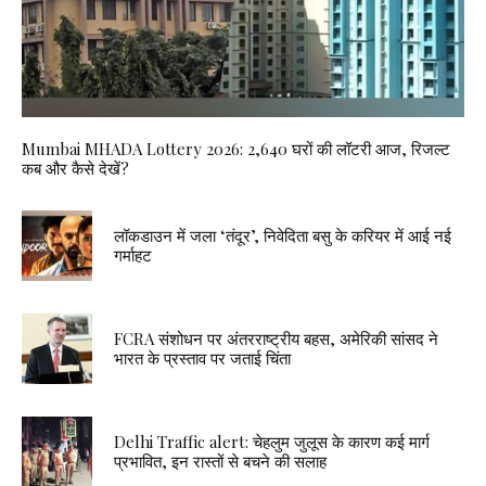
Mumbai MHADA Lottery 2026: 2,640 घरों की लॉटरी आज, रिजल्ट
कब और कैसे देखें?
लॉकडाउन में जला ‘तंदूर’, निवेदिता बसु के करियर में आई नई
गर्माहट
FCRA संशोधन पर अंतरराष्ट्रीय बहस, अमेरिकी सांसद ने
भारत के प्रस्ताव पर जताई चिंता
Delhi Traffic alert: चेहलुम जुलूस के कारण कई मार्ग
प्रभावित, इन रास्तों से बचने की सलाह