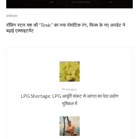
मनोरंजन
रॉकिंग स्टार यश की ‘Toxic’ का नया रोमांटिक रंग, फिल्म के नए अपडेट ने
बढ़ाई एक्साइटमेंट
Previous
LPG Shortage: LPG आपूर्ति संकट से आगरा का पेठा उद्योग
मुश्किल में