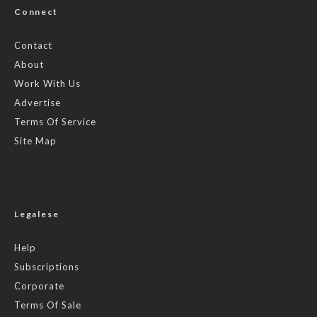
Connect
Contact
About
Work With Us
Advertise
Terms Of Service
Site Map
Legalese
Help
Subscriptions
Corporate
Terms Of Sale