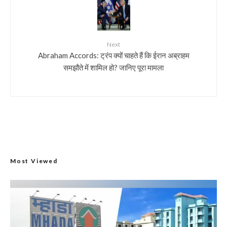
Next
Abraham Accords: ट्रंप क्यों चाहते हैं कि ईरान अब्राहम
समझौते में शामिल हो? जानिए पूरा मामला
Most Viewed