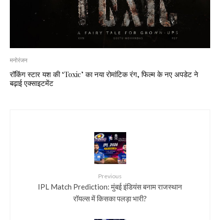
मनोरंजन
रॉकिंग स्टार यश की ‘Toxic’ का नया रोमांटिक रंग, फिल्म के नए अपडेट ने
बढ़ाई एक्साइटमेंट
Previous
IPL Match Prediction: मुंबई इंडियंस बनाम राजस्थान
रॉयल्स में किसका पलड़ा भारी?