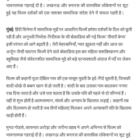
भावनात्मक गहराई दी है। लखनऊ और बनारस की वास्तविक लोकेशनों पर शूट
हुई यह फिल्म दर्शकों को एक सशक्त सामाजिक संदेश देने में सफल रहती है।
मुंबई:
हिंदी सिनेमा में सामाजिक मुद्दों पर आधारित फिल्में हमेशा दर्शकों के दिल को छूती
रही हैं और अनुभवी निर्माता-निर्देशक के सी बोकाडिया की नई फिल्म ‘तीसरी बेगम’
इसी परंपरा को आगे बढ़ाती है। तेरी मेहरबानियाँ, प्यार झुकता नहीं और आज का
अर्जुन जैसी यादगार फिल्में देने वाले बोकाडिया इस बार महिला सशक्तिकरण और
बहुविवाह जैसे संवेदनशील सामाजिक मुद्दे को बड़े प्रभावशाली अंदाज़ में पर्दे पर लेकर
आए हैं।
फिल्म की कहानी पूजा दीक्षित नाम की एक मासूम युवती के इर्द-गिर्द घूमती है, जिसकी
शादी धोखे से बब्बन खान से हो जाती है। शादी के बाद उसका नाम बदलकर नगमा
रख दिया जाता है और उसे पता चलता है कि उसके पति की पहले से दो पत्नियां हैं।
यहीं से शुरू होती है आत्मसम्मान, संघर्ष और अन्याय के खिलाफ लड़ाई। कहानी तब
और दिलचस्प हो जाती है जब तीनों महिलाएं मिलकर अपने अत्याचारी पति के खिलाफ
खड़ी होती हैं।
मुग्धा गोडसे, कायनात अरोड़ा और जरीना वहाब ने अपने अभिनय से फिल्म को
भावनात्मक गहराई दी है। लखनऊ और बनारस की वास्तविक लोकेशनों पर शूट हुई