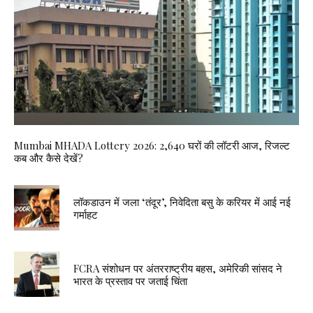
Mumbai MHADA Lottery 2026: 2,640 घरों की लॉटरी आज, रिजल्ट
कब और कैसे देखें?
लॉकडाउन में जला ‘तंदूर’, निवेदिता बसु के करियर में आई नई
गर्माहट
FCRA संशोधन पर अंतरराष्ट्रीय बहस, अमेरिकी सांसद ने
भारत के प्रस्ताव पर जताई चिंता