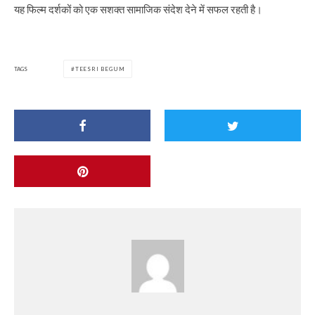
यह फिल्म दर्शकों को एक सशक्त सामाजिक संदेश देने में सफल रहती है।
TAGS
TEESRI BEGUM