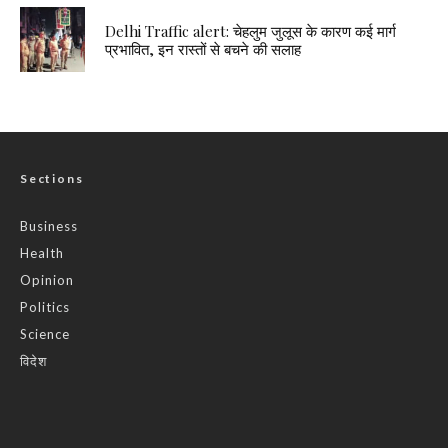
Delhi Traffic alert: चेहलुम जुलूस के कारण कई मार्ग
प्रभावित, इन रास्तों से बचने की सलाह
Sections
Business
Health
Opinion
Politics
Science
विदेश