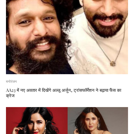
मनोरंजन
AA23 में नए अवतार में दिखेंगे अल्लू अर्जुन, ट्रांसफॉर्मेशन ने बढ़ाया फैंस का
क्रेज