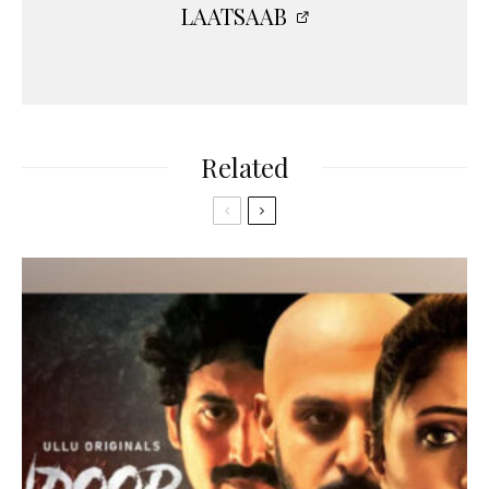
LAATSAAB
Related