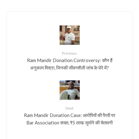
Previous
Ram Mandir Donation Controversy: कौन हैं
अनुकल्प मिश्रा, जिनकी जीवनशैली जांच के घेरे में?
Next
Ram Mandir Donation Case: आरोपियों की पैरवी पर
Bar Association सख्त, ₹5 लाख जुर्माने की चेतावनी