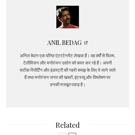
ANIL BEDAG
अनिल बेदाग एक वरिष्ठ एंटरटेनमेंट लेखक हैं। वह वर्षों से फिल्म,
टेलीविजन और मनोरंजन उद्योग को कवर कर रहे हैं। अपनी
सटीक रिपोर्टिंग और इंडस्ट्री की गहरी समझ के लिए वे जाने जाते
हैं तथा मनोरंजन जगत की खबरों, इंटरव्यू और विश्लेषण पर
उनकी मजबूत पकड़ है।
Related