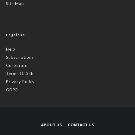
Site Map
Legalese
Help
Subscriptions
Corporate
Terms Of Sale
Privacy Policy
GDPR
ABOUT US
CONTACT US