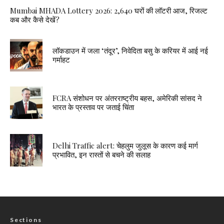
Mumbai MHADA Lottery 2026: 2,640 घरों की लॉटरी आज, रिजल्ट
कब और कैसे देखें?
लॉकडाउन में जला ‘तंदूर’, निवेदिता बसु के करियर में आई नई
गर्माहट
FCRA संशोधन पर अंतरराष्ट्रीय बहस, अमेरिकी सांसद ने
भारत के प्रस्ताव पर जताई चिंता
Delhi Traffic alert: चेहलुम जुलूस के कारण कई मार्ग
प्रभावित, इन रास्तों से बचने की सलाह
Sections