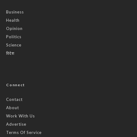
Business
Health
Opinion
Politics
Science
विदेश
Connect
Contact
About
Work With Us
Advertise
Terms Of Service