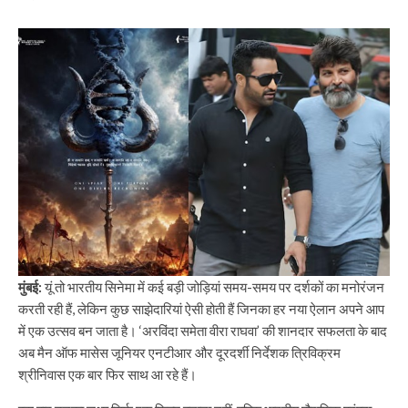
मुंबई:
यूं तो भारतीय सिनेमा में कई बड़ी जोड़ियां समय-समय पर दर्शकों का मनोरंजन
करती रही हैं, लेकिन कुछ साझेदारियां ऐसी होती हैं जिनका हर नया ऐलान अपने आप
में एक उत्सव बन जाता है। ‘अरविंदा समेता वीरा राघवा’ की शानदार सफलता के बाद
अब मैन ऑफ मासेस जूनियर एनटीआर और दूरदर्शी निर्देशक त्रिविक्रम
श्रीनिवास एक बार फिर साथ आ रहे हैं।