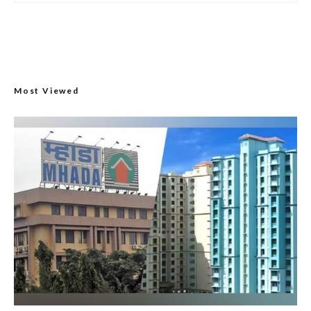
Most Viewed