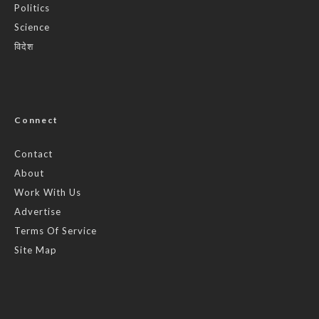
Politics
Science
विदेश
Connect
Contact
About
Work With Us
Advertise
Terms Of Service
Site Map