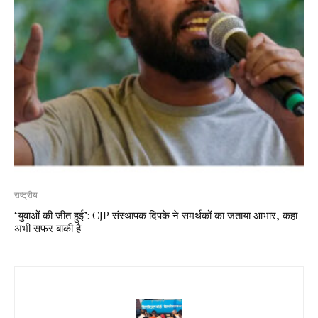
राष्ट्रीय
‘युवाओं की जीत हुई’: CJP संस्थापक दिपके ने समर्थकों का जताया आभार, कहा-
अभी सफर बाकी है