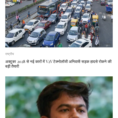
राष्ट्रीय
अक्टूबर 2028 से नई कारों में V2V टेक्नोलॉजी अनिवार्य! सड़क हादसे रोकने की
बड़ी तैयारी