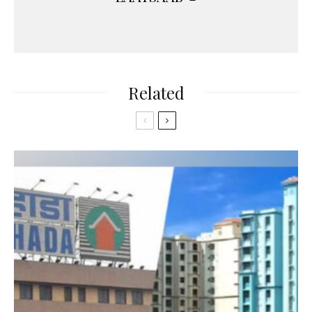
Related