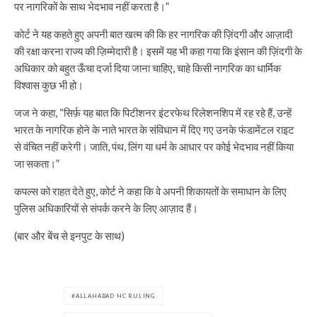
पर नागरिकों के साथ भेदभाव नहीं करता है।”
कोर्ट ने यह कहते हुए अपनी बात खत्म की कि हर नागरिक की ज़िंदगी और आज़ादी
की रक्षा करना राज्य की ज़िम्मेदारी है। इसमें यह भी कहा गया कि इंसान की ज़िंदगी के
अधिकार को बहुत ऊँचा दर्जा दिया जाना चाहिए, चाहे किसी नागरिक का धार्मिक
विश्वास कुछ भी हो।
जज ने कहा, “सिर्फ़ यह बात कि पिटीशनर इंटरफेथ रिलेशनशिप में रह रहे हैं, उन्हें
भारत के नागरिक होने के नाते भारत के संविधान में दिए गए उनके फंडामेंटल राइट
से वंचित नहीं करेगी। जाति, पंथ, लिंग या धर्म के आधार पर कोई भेदभाव नहीं किया
जा सकता।”
कपल्स को राहत देते हुए, कोर्ट ने कहा कि वे अपनी शिकायतों के समाधान के लिए
पुलिस अधिकारियों से संपर्क करने के लिए आज़ाद हैं।
(बार और बेंच से इनपुट के साथ)
ALLAHABAD HC RULING