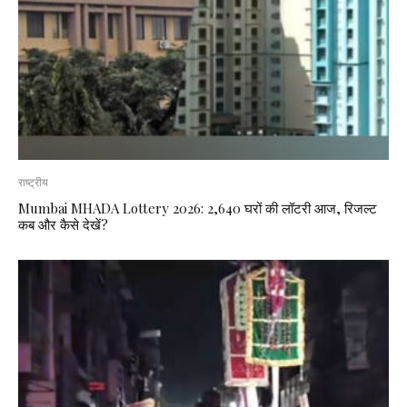
राष्ट्रीय
Mumbai MHADA Lottery 2026: 2,640 घरों की लॉटरी आज, रिजल्ट
कब और कैसे देखें?