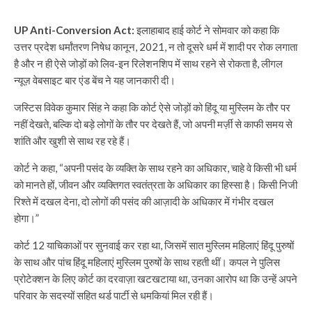
UP Anti-Conversion Act:
इलाहाबाद हाई कोर्ट ने सोमवार को कहा कि
उत्तर प्रदेश धर्मांतरण निषेध कानून, 2021, न तो दूसरे धर्म में शादी पर रोक लगाता
है और न ही ऐसे जोड़ों को लिव-इन रिलेशनशिप में साथ रहने से रोकता है, लीगल
न्यूज़ वेबसाइट बार एंड बेंच ने यह जानकारी दी।
जस्टिस विवेक कुमार सिंह ने कहा कि कोर्ट ऐसे जोड़ों को हिंदू या मुस्लिम के तौर पर
नहीं देखते, बल्कि दो बड़े लोगों के तौर पर देखते हैं, जो अपनी मर्ज़ी से काफी समय से
शांति और खुशी से साथ रह रहे हैं।
कोर्ट ने कहा, “अपनी पसंद के व्यक्ति के साथ रहने का अधिकार, चाहे वे किसी भी धर्म
को मानते हों, जीवन और व्यक्तिगत स्वतंत्रता के अधिकार का हिस्सा है। किसी निजी
रिश्ते में दखल देना, दो लोगों की पसंद की आज़ादी के अधिकार में गंभीर दखल
होगा।”
कोर्ट 12 याचिकाओं पर सुनवाई कर रहा था, जिसमें सात मुस्लिम महिलाएं हिंदू पुरुषों
के साथ और पांच हिंदू महिलाएं मुस्लिम पुरुषों के साथ रहती थीं। कपल ने पुलिस
प्रोटेक्शन के लिए कोर्ट का दरवाज़ा खटखटाया था, उनका आरोप था कि उन्हें अपने
परिवार के सदस्यों सहित थर्ड पार्टी से धमकियां मिल रही हैं।