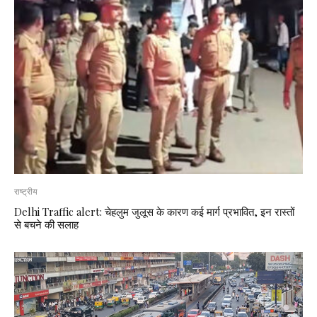
राष्ट्रीय
Delhi Traffic alert: चेहलुम जुलूस के कारण कई मार्ग प्रभावित, इन रास्तों
से बचने की सलाह