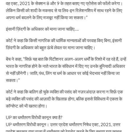
वह एक्ट, 2021 के सेक्शन 8 और 9 के तहत बताए गए प्रोसेस को फॉलो करेगा।
लेकिन किसी को शादी के मकसद से या लिव-इन रिलेशनशिप में साथ रहने के लिए
अपना धर्म बदलने के लिए मजबूर नहीं किया जा सकता।”
इंसानी ज़िंदगी के अधिकार को माना जाना चाहिए….
कोर्ट ने कहा कि किसी नागरिक की धार्मिक मान्यताओं की परवाह किए बिना, इंसानी
ज़िंदगी के अधिकार को बहुत ऊंचे लेवल पर माना जाना चाहिए।
बेंच ने कहा, “सिर्फ़ यह बात कि पिटीशनर अलग-अलग धर्मों के रिश्ते में रह रहे हैं, उन्हें
भारत के नागरिक होने के नाते भारत के संविधान में दिए गए उनके बुनियादी अधिकार
से नहीं छीनेगी। जाति, पंथ, लिंग या धर्म के आधार पर कोई भेदभाव नहीं किया जा
सकता।”
कोर्ट ने कहा कि बालिग हो चुके व्यक्ति की पसंद को नज़रअंदाज़ करना न सिर्फ़ एक
बड़े व्यक्ति की पसंद की आज़ादी के खिलाफ़ होगा, बल्कि इससे विविधता में एकता के
कॉन्सेप्ट को भी खतरा होगा।
UP का धर्मांतरण विरोधी कानून क्या है?
UP धर्मांतरण विरोधी कानून। उत्तर प्रदेश धर्मांतरण निषेध एक्ट, 2021, उत्तर
प्रदेश सरकार द्वारा राज्य में धर्मांतरण को रेगुलेट करने के लिए बनाया गया कानून