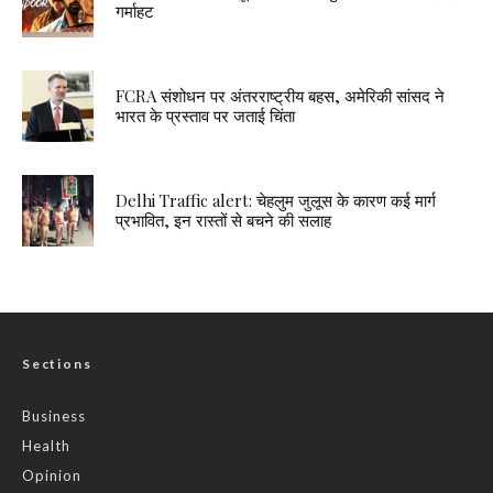
गर्माहट
FCRA संशोधन पर अंतरराष्ट्रीय बहस, अमेरिकी सांसद ने
भारत के प्रस्ताव पर जताई चिंता
Delhi Traffic alert: चेहलुम जुलूस के कारण कई मार्ग
प्रभावित, इन रास्तों से बचने की सलाह
Sections
Business
Health
Opinion