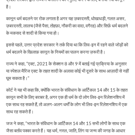
है।
कानून धर्म बदलने पर रोक लगाता है अगर यह ज़बरदस्ती, धोखाधड़ी, गलत असर,
ज़बरदस्ती, लालच (जैसे पैसा, तोहफ़ा, नौकरी का वादा, वगैरह) और सिर्फ़ धर्म बदलने
के मकसद से शादी से किया गया हो।
इससे पहले, उत्तर प्रदेश सरकार ने तर्क दिया था कि लिव-इन में रहने वाले जोड़ों को
धर्म बदलने के खिलाफ़ कानून के नियमों का पालन करना ज़रूरी है।
राज्य ने कहा, “एक्ट, 2021 के सेक्शन 8 और 9 में बताई गई प्रक्रिया के अनुसार
या स्पेशल मैरिज एक्ट के तहत शादी के अलावा कोई भी दूसरे के साथ आज़ादी से नहीं
घूम सकता है।”
कोर्ट ने यह भी कहा कि, क्योंकि भारत के संविधान के आर्टिकल 14 और 15 के तहत
कानून सभी के लिए बराबर है, अगर एक ही धर्म के दो लोग लिव-इन रिलेशनशिप में
एक साथ रह सकते हैं, तो अलग-अलग धर्मों के लोग भी लिव-इन रिलेशनशिप में एक
साथ रह सकते हैं।
जज ने कहा, “भारत के संविधान के आर्टिकल 14 और 15 सभी लोगों के साथ एक
जैसा बर्ताव पक्का करते हैं। यह धर्म, नस्ल, जाति, लिंग या जन्म की जगह के आधार