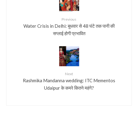
Previous
Water Crisis in Delhi: बुधवार से 48 घंटे तक पानी की
सप्लाई होगी प्रभावित
Next
Rashmika Mandanna wedding: ITC Mementos
Udaipur के कमरे कितने महंगे?