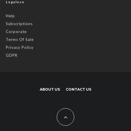
Legalese
Help
Subscriptions
Corporate
Terms Of Sale
Privacy Policy
GDPR
ABOUT US
CONTACT US