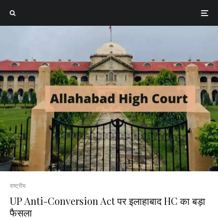
राष्ट्रीय
UP Anti-Conversion Act पर इलाहाबाद HC का बड़ा
फैसला