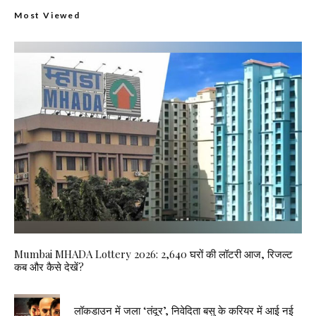
Most Viewed
Mumbai MHADA Lottery 2026: 2,640 घरों की लॉटरी आज, रिजल्ट
कब और कैसे देखें?
लॉकडाउन में जला ‘तंदूर’, निवेदिता बसु के करियर में आई नई