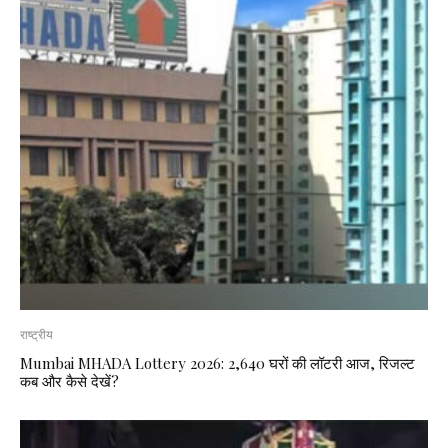
राष्ट्रीय
Mumbai MHADA Lottery 2026: 2,640 घरों की लॉटरी आज, रिजल्ट
कब और कैसे देखें?