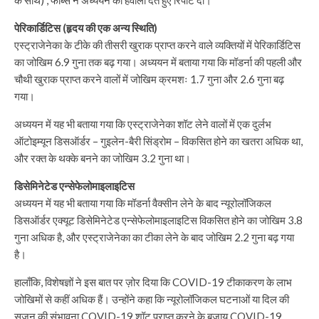
पेरिकार्डिटिस (हृदय की एक अन्य स्थिति)
एस्ट्राजेनेका के टीके की तीसरी खुराक प्राप्त करने वाले व्यक्तियों में पेरिकार्डिटिस
का जोखिम 6.9 गुना तक बढ़ गया। अध्ययन में बताया गया कि मॉडर्ना की पहली और
चौथी खुराक प्राप्त करने वालों में जोखिम क्रमशः 1.7 गुना और 2.6 गुना बढ़
गया।
अध्ययन में यह भी बताया गया कि एस्ट्राजेनेका शॉट लेने वालों में एक दुर्लभ
ऑटोइम्यून डिसऑर्डर – गुइलेन-बैरी सिंड्रोम – विकसित होने का खतरा अधिक था,
और रक्त के थक्के बनने का जोखिम 3.2 गुना था।
डिसेमिनेटेड एन्सेफेलोमाइलाइटिस
अध्ययन में यह भी बताया गया कि मॉडर्ना वैक्सीन लेने के बाद न्यूरोलॉजिकल
डिसऑर्डर एक्यूट डिसेमिनेटेड एन्सेफेलोमाइलाइटिस विकसित होने का जोखिम 3.8
गुना अधिक है, और एस्ट्राजेनेका का टीका लेने के बाद जोखिम 2.2 गुना बढ़ गया
है।
हालाँकि, विशेषज्ञों ने इस बात पर ज़ोर दिया कि COVID-19 टीकाकरण के लाभ
जोखिमों से कहीं अधिक हैं। उन्होंने कहा कि न्यूरोलॉजिकल घटनाओं या दिल की
सूजन की संभावना COVID-19 शॉट प्राप्त करने के बजाय COVID-19