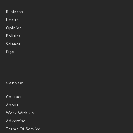
Business
Health
Opinion
Politics
Science
विदेश
Connect
Contact
About
Work With Us
Advertise
Terms Of Service