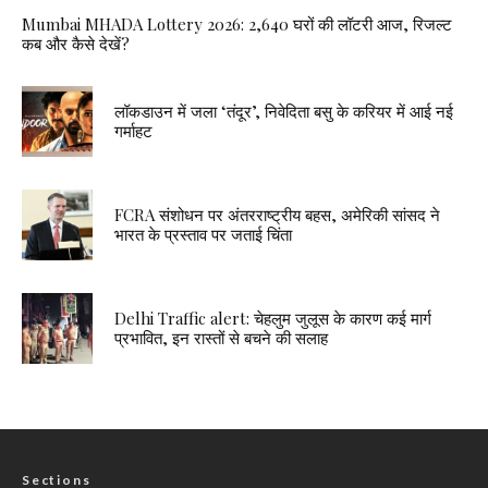
Mumbai MHADA Lottery 2026: 2,640 घरों की लॉटरी आज, रिजल्ट
कब और कैसे देखें?
लॉकडाउन में जला ‘तंदूर’, निवेदिता बसु के करियर में आई नई
गर्माहट
FCRA संशोधन पर अंतरराष्ट्रीय बहस, अमेरिकी सांसद ने
भारत के प्रस्ताव पर जताई चिंता
Delhi Traffic alert: चेहलुम जुलूस के कारण कई मार्ग
प्रभावित, इन रास्तों से बचने की सलाह
Sections