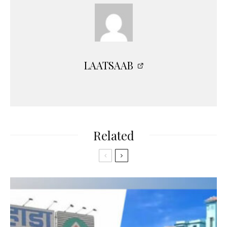
LAATSAAB
Related