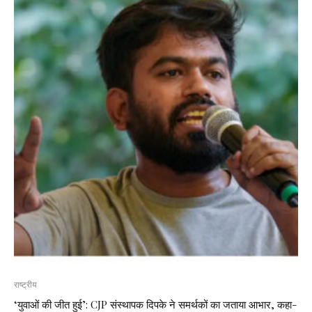
राष्ट्रीय
‘युवाओं की जीत हुई’: CJP संस्थापक दिपके ने समर्थकों का जताया आभार, कहा-