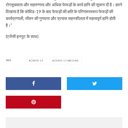
रोगसूचकता और सहरुग्णता और अधिक फेफड़ों के कार्य हानि की सूचना दी है। हमने
दिखाया है कि कोविड-19 के बाद फेफड़ों की क्षति के परिणामस्वरूप फेफड़ों की
कार्यप्रणाली, जीवन की गुणवत्ता और प्रयास सहनशीलता में महत्वपूर्ण हानि होती
है।”
(एजेंसी इनपुट के साथ)
TAGS
COVID-19
COVID-19 VACCINE