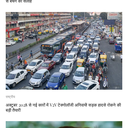
से बचने की सलाह
राष्ट्रीय
अक्टूबर 2028 से नई कारों में V2V टेक्नोलॉजी अनिवार्य! सड़क हादसे रोकने की
बड़ी तैयारी