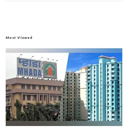
Most Viewed