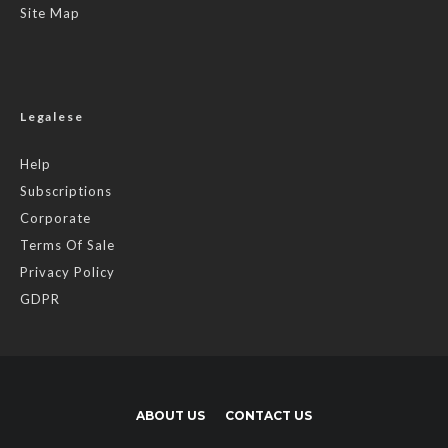
Site Map
Legalese
Help
Subscriptions
Corporate
Terms Of Sale
Privacy Policy
GDPR
ABOUT US
CONTACT US