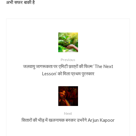
अभी सफर बाकी है
Previous
जलवायु जागरूकता पर एमिटी छात्रों की फिल्म ‘The Next
Lesson’ को मिला प्रथम पुरस्कार
Next
सितारों की भीड़ में खलनायक बनकर उभरेंगे Arjun Kapoor