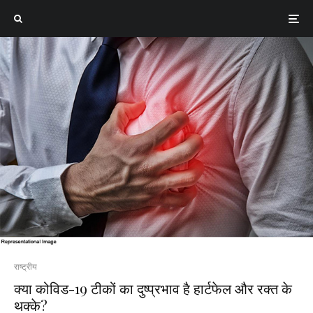
राष्ट्रीय
क्या कोविड-19 टीकों का दुष्प्रभाव है हार्टफेल और रक्त के
थक्के?