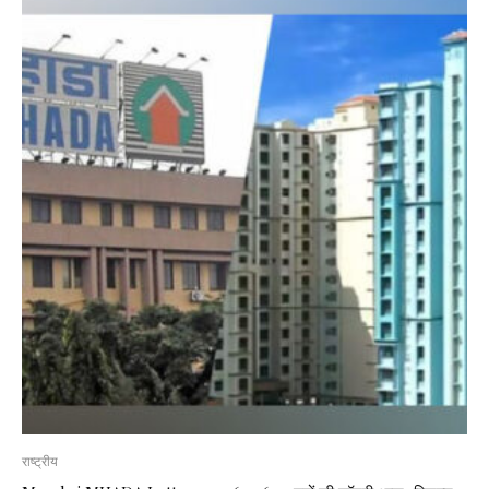
राष्ट्रीय