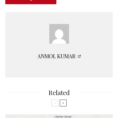
ANMOL KUMAR
Related