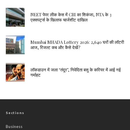
NEET पेपर लीक केस में CBI का शिकंजा, NTA के 3
एक्सपर्ट्स के खिलाफ चार्जशीट दाखिल
Mumbai MHADA Lottery 2026: 2,640 घरों की लॉटरी
आज, रिजल्ट कब और कैसे देखें?
लॉकडाउन में जला ‘तंदूर’, निवेदिता बसु के करियर में आई नई
गर्माहट
Sections
Business