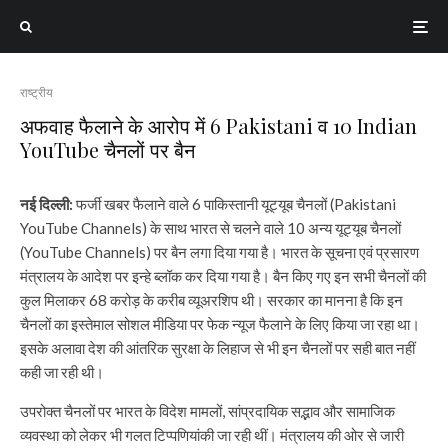
राष्ट्रीय
अफवाह फैलाने के आरोप में 6 Pakistani व 10 Indian
YouTube चैनलों पर बैन
नई दिल्ली:
फर्जी खबर फैलाने वाले 6 पाकिस्तानी यूट्यूब चैनलों (Pakistani
YouTube Channels) के साथ भारत से चलने वाले 10 अन्य यूट्यूब चैनलों
(YouTube Channels) पर बैन लगा दिया गया है। भारत के सूचना एवं प्रसारण
मंत्रालय के आदेश पर इन्हे ब्लॉक कर दिया गया है। बैन किए गए इन सभी चैनलों की
कुल मिलाकर 68 करोड़ के करीब व्यूअरशिप थी। सरकार का मानना है कि इन
चैनलों का इस्तेमाल सोशल मीडिया पर फेक न्यूज फैलाने के लिए किया जा रहा था।
इसके अलावा देश की आंतरिक सुरक्षा के लिहाज से भी इन चैनलों पर सही बात नहीं
कही जा रही थी।
उपरोक्त चैनलों पर भारत के विदेश मामलों, सांप्रदायिक सद्भाव और सामाजिक
व्यवस्था को लेकर भी गलत टिप्पणियांकी जा रही थीं। मंत्रालय की ओर से जारी