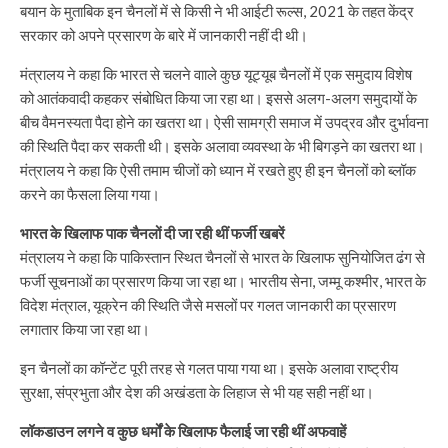
बयान के मुताबिक इन चैनलों में से किसी ने भी आईटी रूल्स, 2021 के तहत केंद्र
सरकार को अपने प्रसारण के बारे में जानकारी नहीं दी थी।
मंत्रालय ने कहा कि भारत से चलने वााले कुछ यूट्यूब चैनलों में एक समुदाय विशेष
को आतंकवादी कहकर संबोधित किया जा रहा था। इससे अलग-अलग समुदायों के
बीच वैमनस्यता पैदा होने का खतरा था। ऐसी सामग्री समाज में उपद्रव और दुर्भावना
की स्थिति पैदा कर सकती थी। इसके अलावा व्यवस्था के भी बिगड़ने का खतरा था।
मंत्रालय ने कहा कि ऐसी तमाम चीजों को ध्यान में रखते हुए ही इन चैनलों को ब्लॉक
करने का फैसला लिया गया।
भारत के खिलाफ पाक चैनलों दी जा रही थीं फर्जी खबरें
मंत्रालय ने कहा कि पाकिस्तान स्थित चैनलों से भारत के खिलाफ सुनियोजित ढंग से
फर्जी सूचनाओं का प्रसारण किया जा रहा था। भारतीय सेना, जम्मू कश्मीर, भारत के
विदेश मंत्राल, यूक्रेन की स्थिति जैसे मसलों पर गलत जानकारी का प्रसारण
लगातार किया जा रहा था।
इन चैनलों का कॉन्टेंट पूरी तरह से गलत पाया गया था। इसके अलावा राष्ट्रीय
सुरक्षा, संप्रभुता और देश की अखंडता के लिहाज से भी यह सही नहीं था।
लॉकडाउन लगने व कुछ धर्मों के खिलाफ फैलाई जा रही थीं अफवाहें