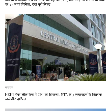
पर 27 जगहें चिन्हित; देखें पूरी लिस्ट
राष्ट्रीय
NEET पेपर लीक केस में CBI का शिकंजा, NTA के 3 एक्सपर्ट्स के खिलाफ
चार्जशीट दाखिल