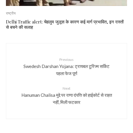
राष्ट्रीय
Delhi Traffic alert: चेहलुम जुलूस के कारण कई मार्ग प्रभावित, इन रास्तों
से बचने की सलाह
Previous
Swedesh Darshan Yojana: ट्रायबल टूरिज्म सर्किट
पहला फेज पूर्ण
Next
Hanuman Chalisa मुद्दे पर राणा दंपत्ति को हाईकोर्ट से राहत
नहीं, मिली फटकार