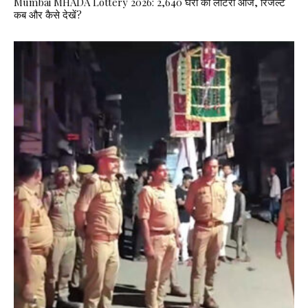
Mumbai MHADA Lottery 2026: 2,640 घरों की लॉटरी आज, रिजल्ट
कब और कैसे देखें?