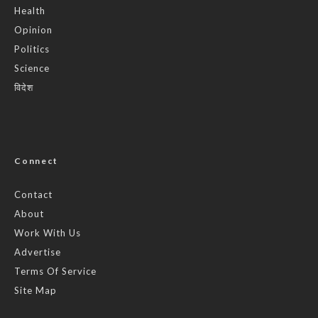
Health
Opinion
Politics
Science
विदेश
Connect
Contact
About
Work With Us
Advertise
Terms Of Service
Site Map