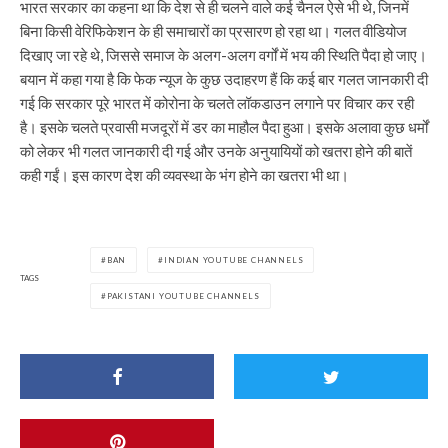
भारत सरकार का कहना था कि देश से ही चलने वाले कई चैनल ऐसे भी थे, जिनमें
बिना किसी वेरिफिकेशन के ही समाचारों का प्रसारण हो रहा था। गलत वीडियोज
दिखाए जा रहे थे, जिससे समाज के अलग-अलग वर्गों में भय की स्थिति पैदा हो जाए।
बयान में कहा गया है कि फेक न्यूज के कुछ उदाहरण हैं कि कई बार गलत जानकारी दी
गई कि सरकार पूरे भारत में कोरोना के चलते लॉकडाउन लगाने पर विचार कर रही
है। इसके चलते प्रवासी मजदूरों में डर का माहौल पैदा हुआ। इसके अलावा कुछ धर्मों
को लेकर भी गलत जानकारी दी गई और उनके अनुयायियों को खतरा होने की बातें
कही गईं। इस कारण देश की व्यवस्था के भंग होने का खतरा भी था।
BAN
INDIAN YOUTUBE CHANNELS
TAGS
PAKISTANI YOUTUBE CHANNELS