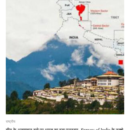
राष्ट्रीय
चीन के अरुणाचल दावे पर भारत का बड़ा पलटवार, Survey of India के नक्शे