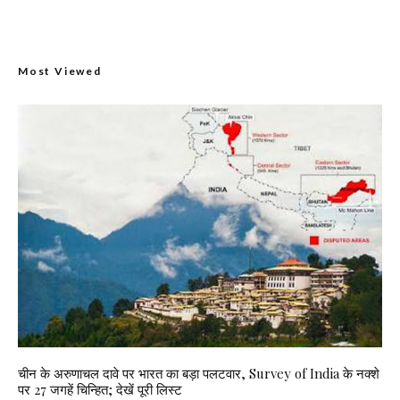
Most Viewed
चीन के अरुणाचल दावे पर भारत का बड़ा पलटवार, Survey of India के नक्शे
पर 27 जगहें चिन्हित; देखें पूरी लिस्ट