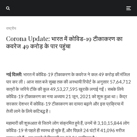
राष्ट्रीय
Corona Update: भारत में कोविड-19 टीकाकरण का
कवरेज 49 करोड़ के पार पहुंचा
नई दिल्ली:
भारत में कोविड-19 टीकाकरण के कवरेज ने कल 49 करोड़ की मंजिल
पार कर ली। आज सात बजे सुबह तक की अस्थायी रिपोर्ट के अनुसार 57,64,712
सत्रों के जरिये टीके की कुल 49,53,27,595 खुराकें लगाई गईं। सबके लिये
कोविड-19 टीकाकरण का नया अध्याय 21 जून, 2021 को शुरू हुआ था। केंद्र
सरकार देशभर में कोविड-19 टीकाकरण का दायरा बढ़ाने और इस प्रक्रिया में
तेजी लाने के लिये कटिबद्ध है।
महामारी की शुरूआत से जितने लोग संक्रमित हुये हैं, उनमें से 3,10,15,844 लोग
कोविड-19 से पहले ही स्वस्थ हो चुके हैं, और पिछले 24 घंटों में 41,096 मरीज