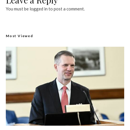
You must be
logged in
to post a comment.
Most Viewed