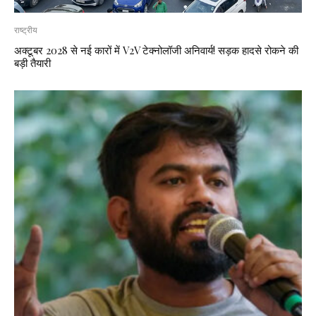
राष्ट्रीय
अक्टूबर 2028 से नई कारों में V2V टेक्नोलॉजी अनिवार्य! सड़क हादसे रोकने की
बड़ी तैयारी