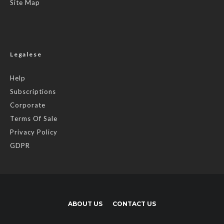
Site Map
Legalese
Help
Subscriptions
Corporate
Terms Of Sale
Privacy Policy
GDPR
ABOUT US
CONTACT US