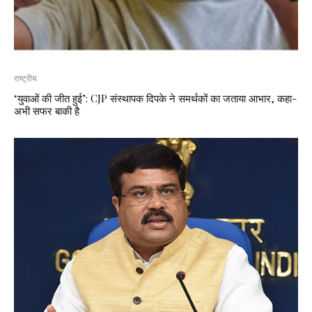
राष्ट्रीय
‘युवाओं की जीत हुई’: CJP संस्थापक दिपके ने समर्थकों का जताया आभार, कहा-
अभी सफर बाकी है