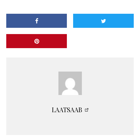
LAATSAAB