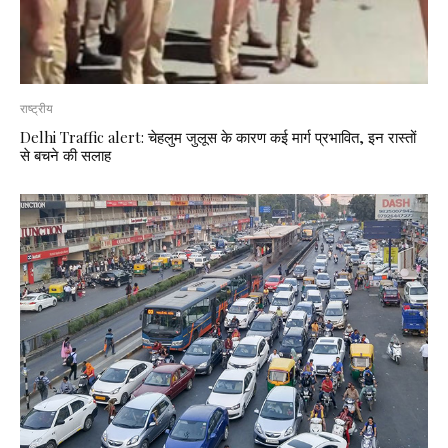
राष्ट्रीय
Delhi Traffic alert: चेहलुम जुलूस के कारण कई मार्ग प्रभावित, इन रास्तों
से बचने की सलाह