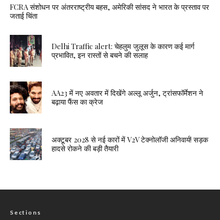
FCRA संशोधन पर अंतरराष्ट्रीय बहस, अमेरिकी सांसद ने भारत के प्रस्ताव पर
जताई चिंता
Delhi Traffic alert: चेहलुम जुलूस के कारण कई मार्ग
प्रभावित, इन रास्तों से बचने की सलाह
AA23 में नए अवतार में दिखेंगे अल्लू अर्जुन, ट्रांसफॉर्मेशन ने
बढ़ाया फैंस का क्रेज
अक्टूबर 2028 से नई कारों में V2V टेक्नोलॉजी अनिवार्य! सड़क
हादसे रोकने की बड़ी तैयारी
Sections