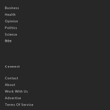
Business
Health
Opinion
Politics
Science
विदेश
Connect
Contact
About
Work With Us
Advertise
Terms Of Service