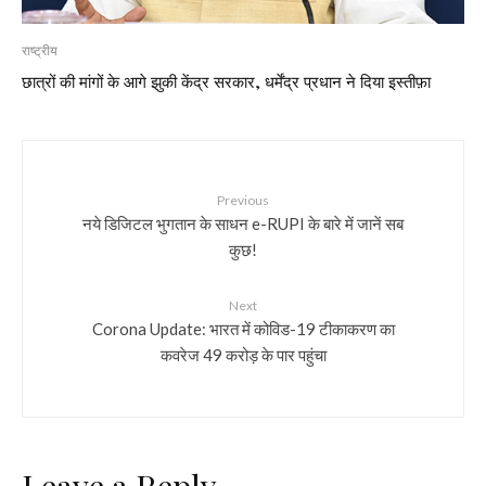
राष्ट्रीय
छात्रों की मांगों के आगे झुकी केंद्र सरकार, धर्मेंद्र प्रधान ने दिया इस्तीफ़ा
Previous
नये डिजिटल भुगतान के साधन e-RUPI के बारे में जानें सब
कुछ!
Next
Corona Update: भारत में कोविड-19 टीकाकरण का
कवरेज 49 करोड़ के पार पहुंचा
Leave a Reply