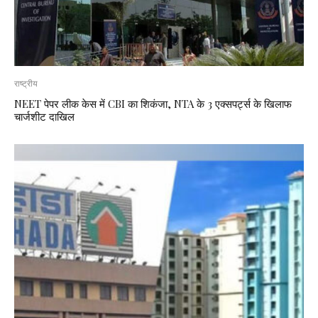
राष्ट्रीय
NEET पेपर लीक केस में CBI का शिकंजा, NTA के 3 एक्सपर्ट्स के खिलाफ
चार्जशीट दाखिल