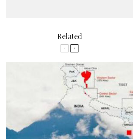
Related