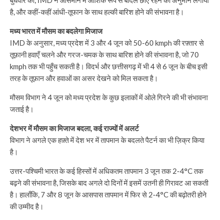
है, और कहीं-कहीं आंधी-तूफान के साथ हल्की बारिश होने की संभावना है।
मध्य भारत में मौसम का बदलेगा मिजाज
IMD के अनुसार, मध्य प्रदेश में 3 और 4 जून को 50-60 kmph की रफ़्तार से
तूफ़ानी हवाएँ चलने और गरज-चमक के साथ बारिश होने की संभावना है, जो 70
kmph तक भी पहुँच सकती है। विदर्भ और छत्तीसगढ़ में भी 4 से 6 जून के बीच इसी
तरह के तूफ़ान और हवाओं का असर देखने को मिल सकता है।
मौसम विभाग ने 4 जून को मध्य प्रदेश के कुछ इलाकों में ओले गिरने की भी संभावना
जताई है।
देशभर में मौसम का मिजाज बदला, कई राज्यों में अलर्ट
विभाग ने अगले एक हफ़्ते में देश भर में तापमान के बदलते पैटर्न का भी ज़िक्र किया
है।
उत्तर-पश्चिमी भारत के कई हिस्सों में अधिकतम तापमान 3 जून तक 2-4°C तक
बढ़ने की संभावना है, जिसके बाद अगले दो दिनों में इसमें उतनी ही गिरावट आ सकती
है। हालाँकि, 7 और 8 जून के आसपास तापमान में फिर से 2-4°C की बढ़ोतरी होने
की उम्मीद है।