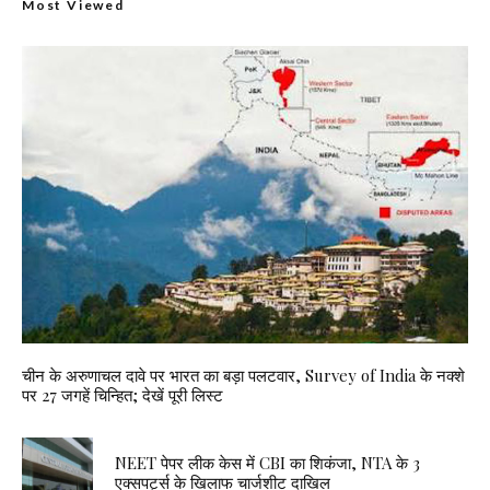
Most Viewed
चीन के अरुणाचल दावे पर भारत का बड़ा पलटवार, Survey of India के नक्शे
पर 27 जगहें चिन्हित; देखें पूरी लिस्ट
NEET पेपर लीक केस में CBI का शिकंजा, NTA के 3
एक्सपर्ट्स के खिलाफ चार्जशीट दाखिल