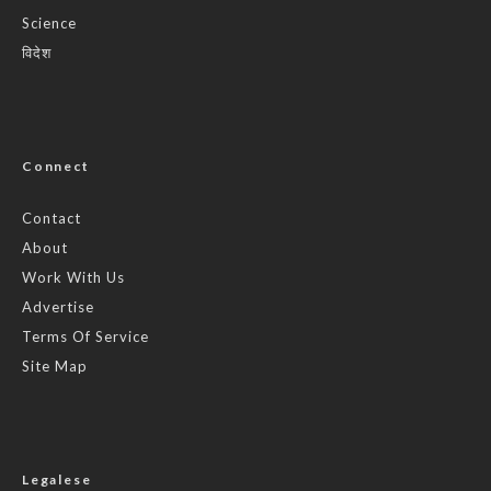
Science
विदेश
Connect
Contact
About
Work With Us
Advertise
Terms Of Service
Site Map
Legalese