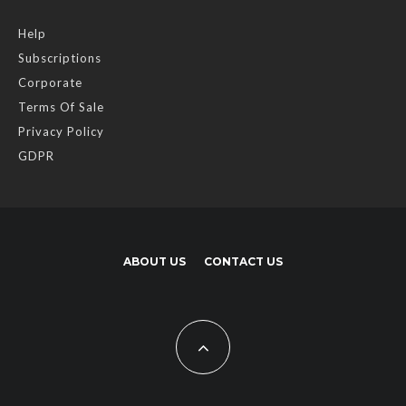
Help
Subscriptions
Corporate
Terms Of Sale
Privacy Policy
GDPR
ABOUT US
CONTACT US