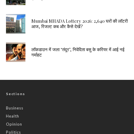
Mumbai MHADA Lottery 2026: 2,640 घरों की लॉटरी
आज, रिजल्ट कब और कैसे देखें?
लॉकडाउन में जला ‘तंदूर’, निवेदिता बसु के करियर में आई नई
गर्माहट
Sections
Business
Health
Opinion
Politics