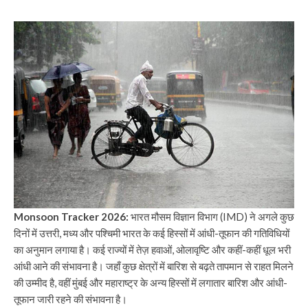
Monsoon Tracker 2026:
भारत मौसम विज्ञान विभाग (IMD) ने अगले कुछ
दिनों में उत्तरी, मध्य और पश्चिमी भारत के कई हिस्सों में आंधी-तूफान की गतिविधियों
का अनुमान लगाया है। कई राज्यों में तेज़ हवाओं, ओलावृष्टि और कहीं-कहीं धूल भरी
आंधी आने की संभावना है। जहाँ कुछ क्षेत्रों में बारिश से बढ़ते तापमान से राहत मिलने
की उम्मीद है, वहीं मुंबई और महाराष्ट्र के अन्य हिस्सों में लगातार बारिश और आंधी-
तूफान जारी रहने की संभावना है।