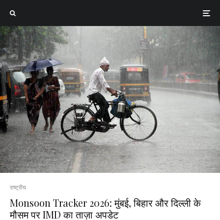
राष्ट्रीय
Monsoon Tracker 2026: मुंबई, बिहार और दिल्ली के
मौसम पर IMD का ताज़ा अपडेट