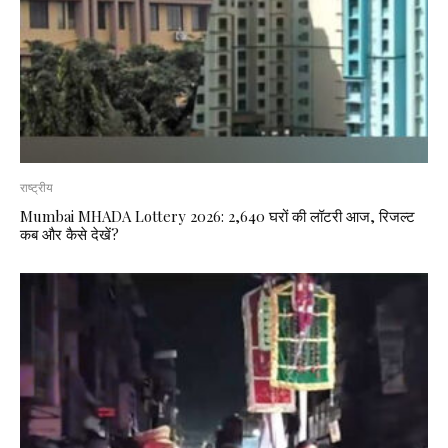
राष्ट्रीय
Mumbai MHADA Lottery 2026: 2,640 घरों की लॉटरी आज, रिजल्ट
कब और कैसे देखें?