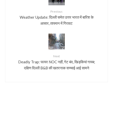
Previous
Weather Update: दिल्ली समेत उत्तर भारत में बारिश के
आसार, तापमान में गिरावट
Next
Deadly Trap: फायर NOC नहीं, गेट बंद, खिड़कियां गायब;
दक्षिण दिल्ली B&B की खतरनाक सच्चाई आई सामने