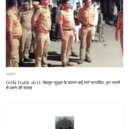
राष्ट्रीय
Delhi Traffic alert: चेहलुम जुलूस के कारण कई मार्ग प्रभावित, इन रास्तों
से बचने की सलाह