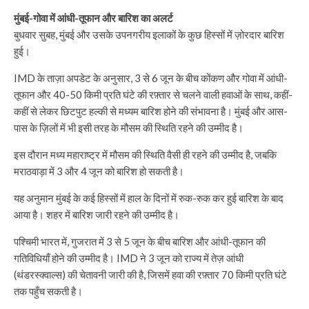
मुंबई-गोवा में आंधी-तूफान और बारिश का अलर्ट
बुधवार सुबह, मुंबई और उसके उपनगरीय इलाकों के कुछ हिस्सों में ज़ोरदार बारिश
हुई।
IMD के ताज़ा अपडेट के अनुसार, 3 से 6 जून के बीच कोंकण और गोवा में आंधी-
तूफान और 40-50 किमी प्रति घंटे की रफ़्तार से चलने वाली हवाओं के साथ, कहीं-
कहीं से लेकर छिटपुट हल्की से मध्यम बारिश होने की संभावना है। मुंबई और आस-
पास के ज़िलों में भी इसी तरह के मौसम की स्थिति रहने की उम्मीद है।
इस दौरान मध्य महाराष्ट्र में मौसम की स्थिति वैसी ही रहने की उम्मीद है, जबकि
मराठवाड़ा में 3 और 4 जून को बारिश हो सकती है।
यह अनुमान मुंबई के कई हिस्सों में हाल के दिनों में रुक-रुक कर हुई बारिश के बाद
आया है। शहर में बारिश जारी रहने की उम्मीद है।
पश्चिमी भारत में, गुजरात में 3 से 5 जून के बीच बारिश और आंधी-तूफान की
गतिविधियाँ होने की उम्मीद है। IMD ने 3 जून को राज्य में तेज़ आंधी
(थंडरस्क्वाल्स) की चेतावनी जारी की है, जिसमें हवा की रफ़्तार 70 किमी प्रति घंटे
तक पहुँच सकती है।