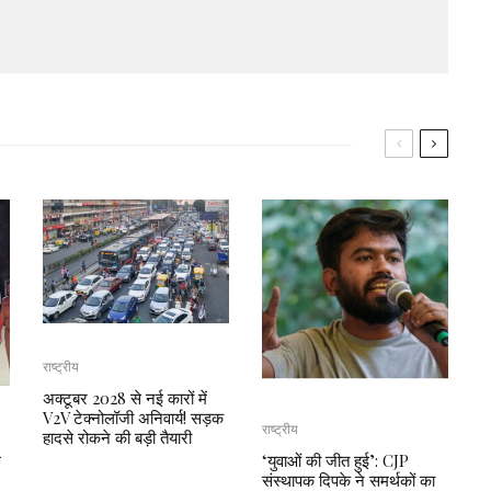
राष्ट्रीय
अक्टूबर 2028 से नई कारों में
V2V टेक्नोलॉजी अनिवार्य! सड़क
राष्ट्रीय
हादसे रोकने की बड़ी तैयारी
म
‘युवाओं की जीत हुई’: CJP
संस्थापक दिपके ने समर्थकों का