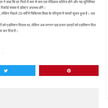
पीएम ने कहा कि हर जिले में कम से कम एक मेडिकल कॉलेज होने और यह सुनिश्चित
िकॉर्ड संख्या में डॉक्टर उपलब्ध होंगे।
किन पिछले 20 वर्षों में चिकित्सा शिक्षा के परिदृश्य में काफी सुधार हुआ है। अब
छात्रों को एडमिशन मिलता था, लेकिन अब लगभग छह हजार छात्रों को एडमिशन मिल
ुरू कर दिया है।
R