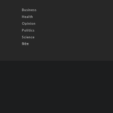
Business
Health
Opinion
Politics
Science
विदेश