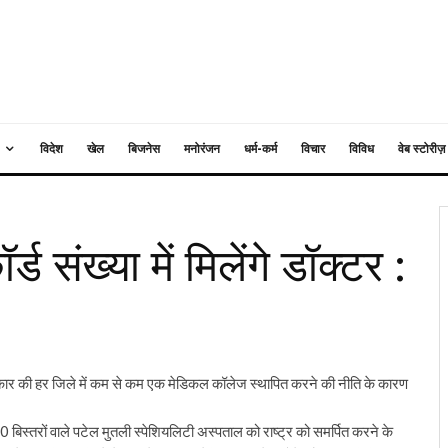
विदेश
खेल
बिजनेस
मनोरंजन
धर्म-कर्म
विचार
विविध
वेब स्टोरीज़
र्ड संख्या में मिलेंगे डॉक्टर :
रकार की हर जिले में कम से कम एक मेडिकल कॉलेज स्थापित करने की नीति के कारण
00 बिस्तरों वाले पटेल मुतली स्पेशियलिटी अस्पताल को राष्ट्र को समर्पित करने के