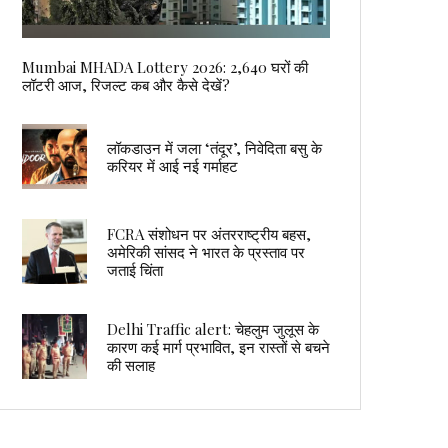
Mumbai MHADA Lottery 2026: 2,640 घरों की
लॉटरी आज, रिजल्ट कब और कैसे देखें?
लॉकडाउन में जला ‘तंदूर’, निवेदिता बसु के
करियर में आई नई गर्माहट
FCRA संशोधन पर अंतरराष्ट्रीय बहस,
अमेरिकी सांसद ने भारत के प्रस्ताव पर
जताई चिंता
Delhi Traffic alert: चेहलुम जुलूस के
कारण कई मार्ग प्रभावित, इन रास्तों से बचने
की सलाह