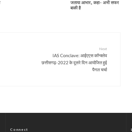
ी
जताया आभार, कहा- अभी सफर
बाकी है
Next
IAS Conclave: आईएएस कॉन्क्लेव
छत्तीसगढ़-2022 के दूसरे दिन आयोजित हुई
पैनल चर्चा
Connect