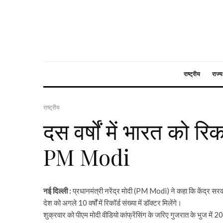
राष्ट्रीय
राज्य
राष्ट्रीय
दस वर्षों में भारत को रिकॉ
PM Modi
नई दिल्ली :
प्रधानमंत्री नरेंद्र मोदी (PM Modi) ने कहा कि केंद्र स
देश को अगले 10 वर्षों में रिकॉर्ड संख्या में डॉक्टर मिलेंगे।
शुक्रवार को पीएम मोदी वीडियो कांफ्रेंसिंग के जरिए गुजरात के भुज में 2