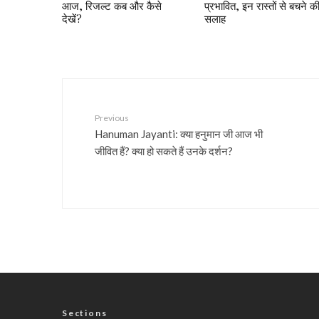
आज, रिजल्ट कब और कैसे
प्रभावित, इन रास्तों से बचने क
देखें?
सलाह
Previous
Hanuman Jayanti: क्या हनुमान जी आज भी
जीवित हैं? क्या हो सकते हैं उनके दर्शन?
Sections