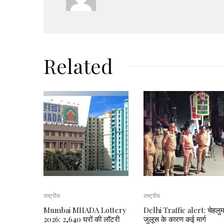
Related
राष्ट्रीय
राष्ट्रीय
Mumbai MHADA Lottery
Delhi Traffic alert: चेहलु
2026: 2,640 घरों की लॉटरी
जुलूस के कारण कई मार्ग