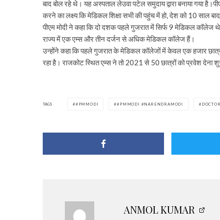
बाद बोल रहे थे। यह अस्पताल लेउवा पटेल समुदाय द्वारा बनाया गया है।
करने का लक्ष्य कि मेडिकल शिक्षा सभी की पहुंच में हो, देश को 10 साल बाद र
पीएम मोदी ने कहा कि दो दशक पहले गुजरात में सिर्फ 9 मेडिकल कॉलेज थे, ले
राज्य में एक एम्स और तीन दर्जन से अधिक मेडिकल कॉलेज हैं।
उन्होंने कहा कि पहले गुजरात के मेडिकल कॉलेजों में केवल एक हजार 
रहा है। राजकोट स्थित एम्स ने तो 2021 से 50 छात्रों को प्रवेश देना श
TAGS
#PMMODI
#PMMODI #NARENDRAMODI
DOCTO
ANMOL KUMAR