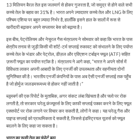
13 मिलियन बैरल तेल इस जलमार्ग से होकर गुजरता है, जो समुद्र से होने वाले सभी
कच्चे तेल के बहाव का 31% है। भारत अपने ज़्यादातर कच्चे तेल और LNG के लिए
पश्चिम एशिया पर बहुत ज़्यादा निर्भर है, हालाँकि इसने हाल के सालों में रूस से
खरीदारी बढ़ाकर अपने सप्लायर बेस को बढ़ाया है।
इस बीच, पेट्रोलियम और नेचुरल गैस मंत्रालय ने सोमवार को कहा कि भारत के पास
क्षेत्रीय तनाव से जुड़ी किसी भी शॉर्ट-टर्म सप्लाई रुकावट को संभालने के लिए पर्याप्त
कच्चे तेल के भंडार और पेट्रोल, डीज़ल और एविएशन टर्बाइन फ्यूल (ATF) सहित
ज़रूरी फ्यूल का पर्याप्त स्टॉक है। मंत्रालय ने आगे कहा, “भारत ने अपने सोर्स में
विविधता लाकर अपनी आबादी के लिए एनर्जी की उपलब्धता और वहनीयता दोनों
सुनिश्चित की है। भारतीय एनर्जी कंपनियों के पास अब ऐसी एनर्जी सप्लाई तक पहुँच
है जो होर्मुज जलडमरूमध्य से होकर नहीं जाती है।”
ब्लूमबर्ग की एक रिपोर्ट के मुताबिक, अगर संकट लंबा खिंचता है और फ्लो पर रोक
लगती है, तो सरकार घरेलू कंज्यूमर्स के लिए काफी सप्लाई पक्का करने के लिए फ्यूल
एक्सपोर्ट पर रोक लगाने पर विचार कर सकती है, लोगों ने कहा। यह घरेलू गैस और
पाइप्ड सप्लाई को प्राथमिकता दे सकती है, जिससे इंडस्ट्रियल यूजर्स को फ्यूल
बदलने के लिए कहा जा सकता है।
भारत का रूसी तेल का इंपोर्ट बढ़ा