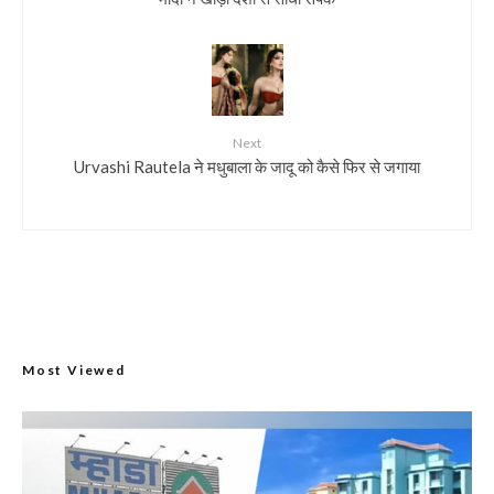
Next
Urvashi Rautela ने मधुबाला के जादू को कैसे फिर से जगाया
Most Viewed