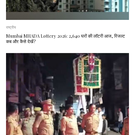
राष्ट्रीय
Mumbai MHADA Lottery 2026: 2,640 घरों की लॉटरी आज, रिजल्ट
कब और कैसे देखें?