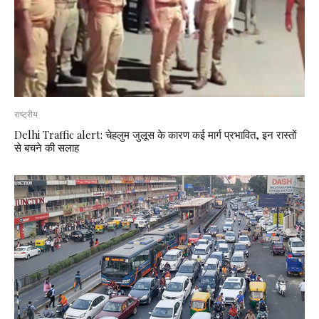
राष्ट्रीय
Delhi Traffic alert: चेहलुम जुलूस के कारण कई मार्ग प्रभावित, इन रास्तों
से बचने की सलाह