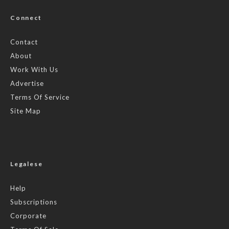
Connect
Contact
About
Work With Us
Advertise
Terms Of Service
Site Map
Legalese
Help
Subscriptions
Corporate