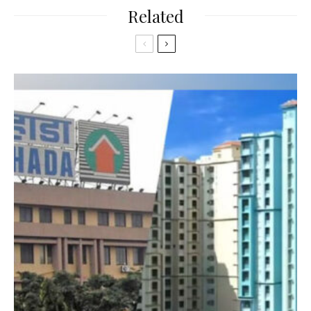
Related