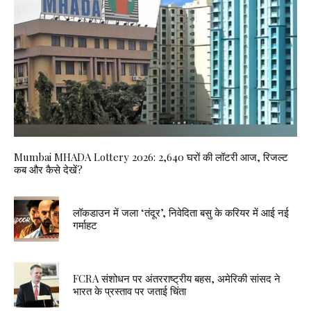
Mumbai MHADA Lottery 2026: 2,640 घरों की लॉटरी आज, रिजल्ट
कब और कैसे देखें?
लॉकडाउन में जला ‘तंदूर’, निवेदिता बसु के करियर में आई नई
गर्माहट
FCRA संशोधन पर अंतरराष्ट्रीय बहस, अमेरिकी सांसद ने
भारत के प्रस्ताव पर जताई चिंता