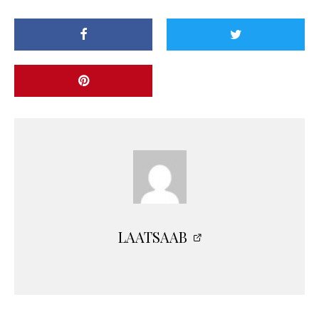
LAATSAAB