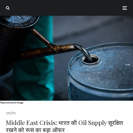
राष्ट्रीय
Middle East Crisis: भारत की Oil Supply सुरक्षित
रखने को रूस का बड़ा ऑफर