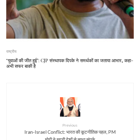
राष्ट्रीय
‘युवाओं की जीत हुई’: CJP संस्थापक दिपके ने समर्थकों का जताया आभार, कहा-
अभी सफर बाकी है
Previous
Iran-Israel Conflict: भारत की कूटनीतिक पहल, PM
मोदी ने खाड़ी देशों से साधा संपर्क