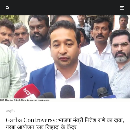
राष्ट्रीय
Garba Controversy: भाजपा मंत्री नितेश राणे का दावा,
गरबा आयोजन ‘लव जिहाद’ के केंद्र