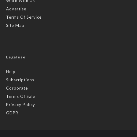
Work With Us
Advertise
Terms Of Service
Site Map
Legalese
Help
Subscriptions
Corporate
Terms Of Sale
Privacy Policy
GDPR