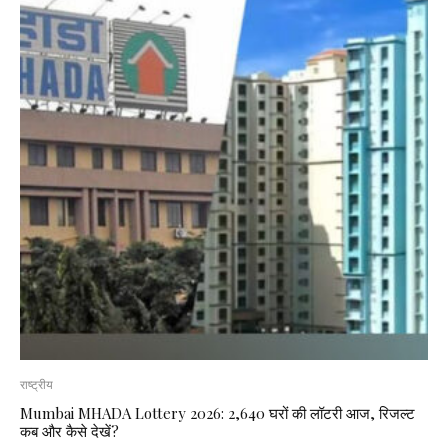
राष्ट्रीय
Mumbai MHADA Lottery 2026: 2,640 घरों की लॉटरी आज, रिजल्ट
कब और कैसे देखें?