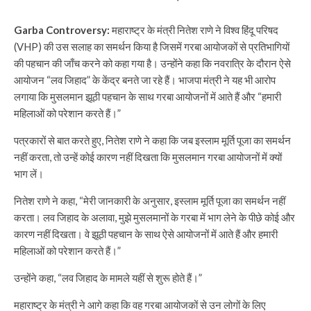
Garba Controversy:
महाराष्ट्र के मंत्री नितेश राणे ने विश्व हिंदू परिषद
(VHP) की उस सलाह का समर्थन किया है जिसमें गरबा आयोजकों से प्रतिभागियों
की पहचान की जाँच करने को कहा गया है। उन्होंने कहा कि नवरात्रि के दौरान ऐसे
आयोजन “लव जिहाद” के केंद्र बनते जा रहे हैं। भाजपा मंत्री ने यह भी आरोप
लगाया कि मुसलमान झूठी पहचान के साथ गरबा आयोजनों में आते हैं और “हमारी
महिलाओं को परेशान करते हैं।”
पत्रकारों से बात करते हुए, नितेश राणे ने कहा कि जब इस्लाम मूर्ति पूजा का समर्थन
नहीं करता, तो उन्हें कोई कारण नहीं दिखता कि मुसलमान गरबा आयोजनों में क्यों
भाग लें।
नितेश राणे ने कहा, “मेरी जानकारी के अनुसार, इस्लाम मूर्ति पूजा का समर्थन नहीं
करता। लव जिहाद के अलावा, मुझे मुसलमानों के गरबा में भाग लेने के पीछे कोई और
कारण नहीं दिखता। वे झूठी पहचान के साथ ऐसे आयोजनों में आते हैं और हमारी
महिलाओं को परेशान करते हैं।”
उन्होंने कहा, “लव जिहाद के मामले यहीं से शुरू होते हैं।”
महाराष्ट्र के मंत्री ने आगे कहा कि वह गरबा आयोजकों से उन लोगों के लिए