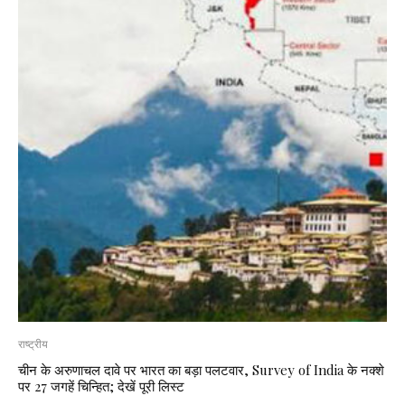
राष्ट्रीय
चीन के अरुणाचल दावे पर भारत का बड़ा पलटवार, Survey of India के नक्शे
पर 27 जगहें चिन्हित; देखें पूरी लिस्ट