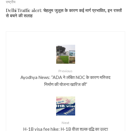
राष्ट्रीय
Delhi Traffic alert: चेहलुम जुलूस के कारण कई मार्ग प्रभावित, इन रास्तों
से बचने की सलाह
Previous
Ayodhya News: “ADA ने लंबित NOC के कारण मस्जिद
निर्माण की योजना खारिज की”
Next
H-1B visa fee hike: H-1B वीज़ा शुल्क वृद्धि का उल्टा