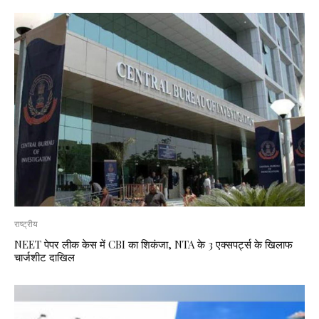
राष्ट्रीय
NEET पेपर लीक केस में CBI का शिकंजा, NTA के 3 एक्सपर्ट्स के खिलाफ
चार्जशीट दाखिल