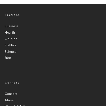
Sections
Business
Health
Opinion
Politics
Science
विदेश
Connect
Contact
About