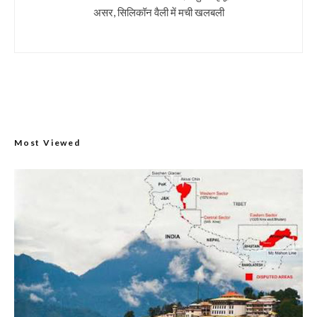
असर, सिलिकॉन वैली में मची खलबली
Most Viewed