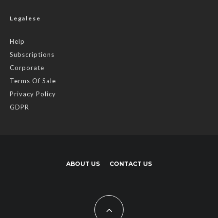
Legalese
Help
Subscriptions
Corporate
Terms Of Sale
Privacy Policy
GDPR
ABOUT US
CONTACT US