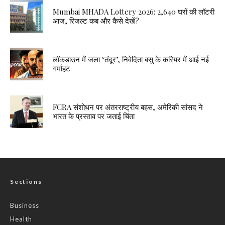
Mumbai MHADA Lottery 2026: 2,640 घरों की लॉटरी
आज, रिजल्ट कब और कैसे देखें?
लॉकडाउन में जला ‘तंदूर’, निवेदिता बसु के करियर में आई नई
गर्माहट
FCRA संशोधन पर अंतरराष्ट्रीय बहस, अमेरिकी सांसद ने
भारत के प्रस्ताव पर जताई चिंता
Sections
Business
Health