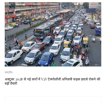
राष्ट्रीय
अक्टूबर 2028 से नई कारों में V2V टेक्नोलॉजी अनिवार्य! सड़क हादसे रोकने की
बड़ी तैयारी