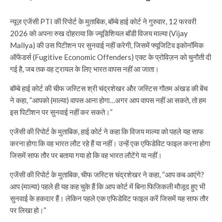
न्यूज़ एजेंसी PTI की रिपोर्ट के मुताबिक, बॉम्बे हाई कोर्ट ने गुरुवार, 12 फरवरी
2026 को अपना रुख दोहराया कि ज्यूडिशियल बॉडी विजय माल्या (Vijay
Mallya) की उस पिटीशन पर सुनवाई नहीं करेगी, जिसमें फ्यूजिटिव इकोनॉमिक
ऑफेंडर्स (Fugitive Economic Offenders) एक्ट के प्रोविज़न को चुनौती दी
गई है, जब तक वह ट्रायल के लिए भारत वापस नहीं आ जाता।
बॉम्बे हाई कोर्ट की चीफ जस्टिस श्री चंद्रशेखर और जस्टिस गौतम अंखड की बेंच
ने कहा, “आपको (माल्या) वापस आना होगा…अगर आप वापस नहीं आ सकते, तो हम
इस पिटीशन पर सुनवाई नहीं कर सकते।”
एजेंसी की रिपोर्ट के मुताबिक, हाई कोर्ट ने कहा कि विजय माल्या को पहले यह साफ
करना होगा कि वह भारत लौट रहे हैं या नहीं। उन्हें एक एफिडेविट फाइल करना होगा
जिसमें साफ तौर पर बताया गया हो कि वह भारत लौटेंगे या नहीं।
एजेंसी की रिपोर्ट के मुताबिक, चीफ जस्टिस चंद्रशेखर ने कहा, “आप कब आएंगे?
आप (माल्या) पहले ही यह कह चुके हैं कि आप कोर्ट में बिना फिजिकली मौजूद हुए भी
सुनवाई के हकदार हैं। लेकिन पहले एक एफिडेविट फाइल करें जिसमें यह साफ तौर
पर लिखा हो।”