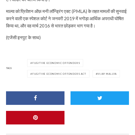
माल्या को प्रिवेंशन ऑफ़ मनी लॉन्ड्रिंग एक्ट (PMLA) के तहत मामलों की सुनवाई
करने वाली एक स्पेशल कोर्ट ने जनवरी 2019 में भगोड़ा आर्थिक अपराधी घोषित
किया था, और वह मार्च 2016 से भारत छोड़कर भाग गया है।
(एजेंसी इनपुट के साथ)
FUGITIVE ECONOMIC OFFENDERS
TAGS
FUGITIVE ECONOMIC OFFENDERS ACT
VIJAY MALLYA