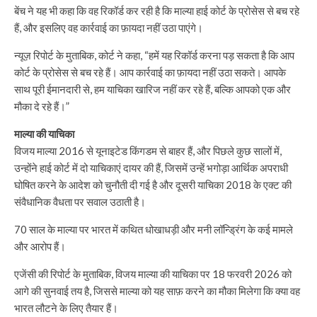
बेंच ने यह भी कहा कि वह रिकॉर्ड कर रही है कि माल्या हाई कोर्ट के प्रोसेस से बच रहे
हैं, और इसलिए वह कार्रवाई का फ़ायदा नहीं उठा पाएंगे।
न्यूज़ रिपोर्ट के मुताबिक, कोर्ट ने कहा, “हमें यह रिकॉर्ड करना पड़ सकता है कि आप
कोर्ट के प्रोसेस से बच रहे हैं। आप कार्रवाई का फ़ायदा नहीं उठा सकते। आपके
साथ पूरी ईमानदारी से, हम याचिका खारिज नहीं कर रहे हैं, बल्कि आपको एक और
मौका दे रहे हैं।”
माल्या की याचिका
विजय माल्या 2016 से यूनाइटेड किंगडम से बाहर हैं, और पिछले कुछ सालों में,
उन्होंने हाई कोर्ट में दो याचिकाएं दायर की हैं, जिसमें उन्हें भगोड़ा आर्थिक अपराधी
घोषित करने के आदेश को चुनौती दी गई है और दूसरी याचिका 2018 के एक्ट की
संवैधानिक वैधता पर सवाल उठाती है।
70 साल के माल्या पर भारत में कथित धोखाधड़ी और मनी लॉन्ड्रिंग के कई मामले
और आरोप हैं।
एजेंसी की रिपोर्ट के मुताबिक, विजय माल्या की याचिका पर 18 फरवरी 2026 को
आगे की सुनवाई तय है, जिससे माल्या को यह साफ़ करने का मौका मिलेगा कि क्या वह
भारत लौटने के लिए तैयार हैं।