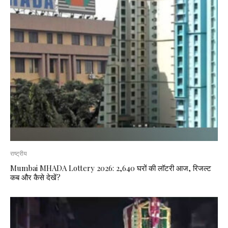
राष्ट्रीय
Mumbai MHADA Lottery 2026: 2,640 घरों की लॉटरी आज, रिजल्ट
कब और कैसे देखें?