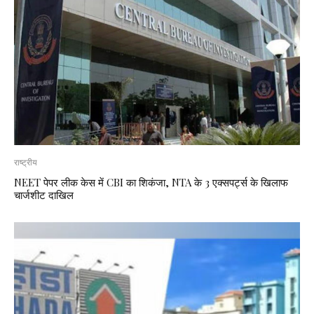
राष्ट्रीय
NEET पेपर लीक केस में CBI का शिकंजा, NTA के 3 एक्सपर्ट्स के खिलाफ
चार्जशीट दाखिल