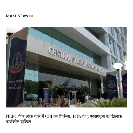
Most Viewed
NEET पेपर लीक केस में CBI का शिकंजा, NTA के 3 एक्सपर्ट्स के खिलाफ
चार्जशीट दाखिल