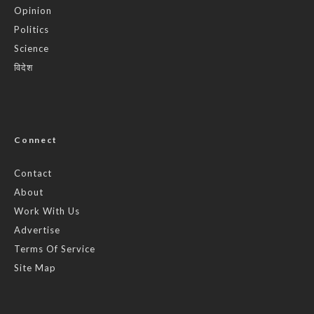
Opinion
Politics
Science
विदेश
Connect
Contact
About
Work With Us
Advertise
Terms Of Service
Site Map