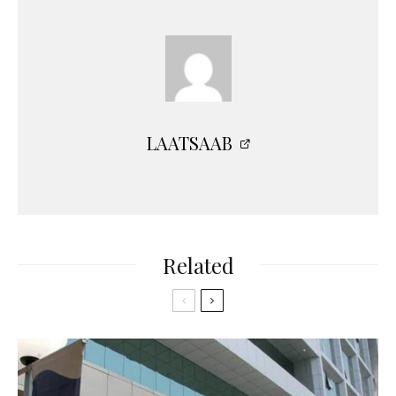
LAATSAAB
Related