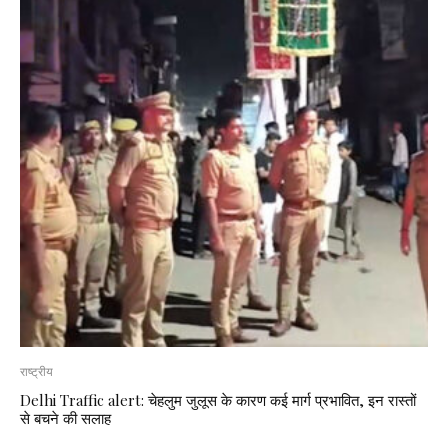
राष्ट्रीय
Delhi Traffic alert: चेहलुम जुलूस के कारण कई मार्ग प्रभावित, इन रास्तों
से बचने की सलाह