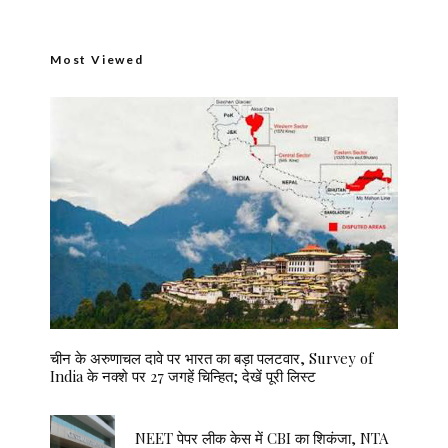
Most Viewed
चीन के अरुणाचल दावे पर भारत का बड़ा पलटवार, Survey of
India के नक्शे पर 27 जगहें चिन्हित; देखें पूरी लिस्ट
NEET पेपर लीक केस में CBI का शिकंजा, NTA