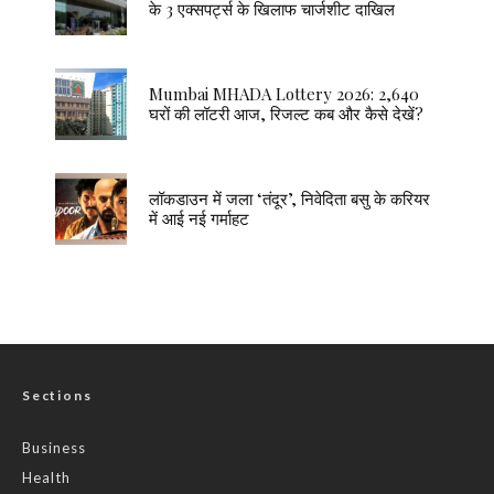
के 3 एक्सपर्ट्स के खिलाफ चार्जशीट दाखिल
Mumbai MHADA Lottery 2026: 2,640
घरों की लॉटरी आज, रिजल्ट कब और कैसे देखें?
लॉकडाउन में जला ‘तंदूर’, निवेदिता बसु के करियर
में आई नई गर्माहट
Sections
Business
Health