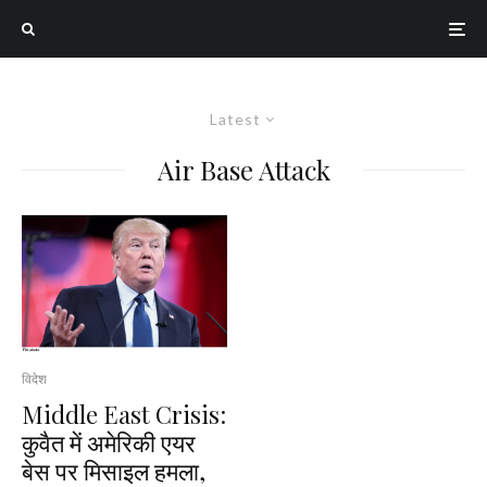
Latest
Air Base Attack
विदेश
Middle East Crisis:
कुवैत में अमेरिकी एयर
बेस पर मिसाइल हमला,