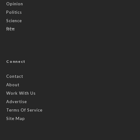
Opinion
Politics
Science
विदेश
Connect
Contact
About
Work With Us
Advertise
Terms Of Service
Site Map