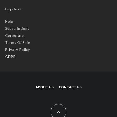
Legalese
Help
Subscriptions
Corporate
Terms Of Sale
Privacy Policy
GDPR
ABOUT US
CONTACT US