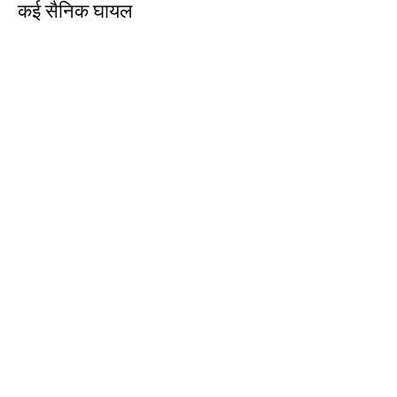
कई सैनिक घायल