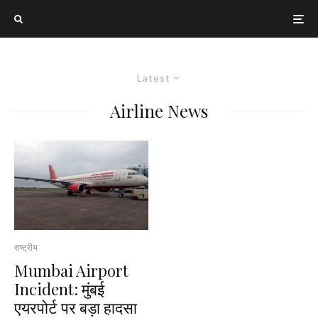
Latest
Airline News
राष्ट्रीय
Mumbai Airport
Incident: मुंबई
एयरपोर्ट पर बड़ा हादसा