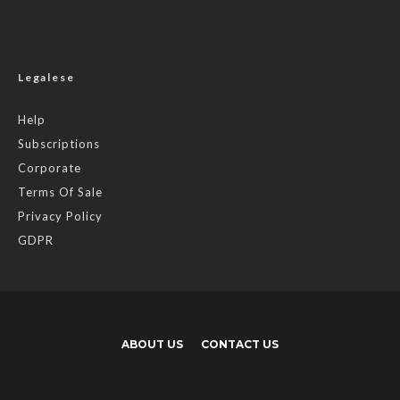
Legalese
Help
Subscriptions
Corporate
Terms Of Sale
Privacy Policy
GDPR
ABOUT US
CONTACT US