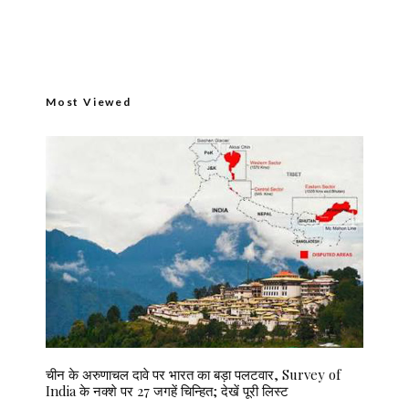
Most Viewed
चीन के अरुणाचल दावे पर भारत का बड़ा पलटवार, Survey of
India के नक्शे पर 27 जगहें चिन्हित; देखें पूरी लिस्ट