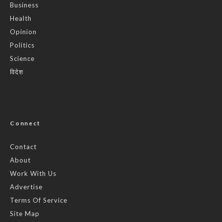
Business
Health
Opinion
Politics
Science
विदेश
Connect
Contact
About
Work With Us
Advertise
Terms Of Service
Site Map