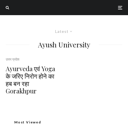
Latest
Ayush University
उत्तर प्रदेश
Ayurveda एवं Yoga
के जरिए निरोग होने का
हब बन रहा
Gorakhpur
Most Viewed