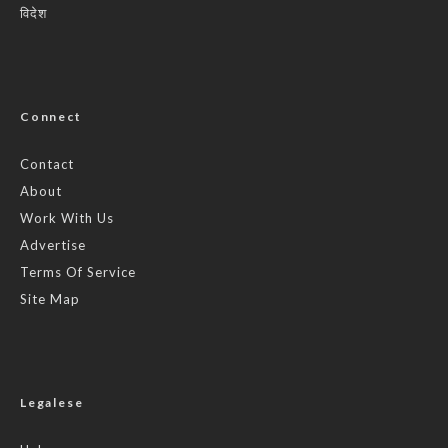
विदेश
Connect
Contact
About
Work With Us
Advertise
Terms Of Service
Site Map
Legalese