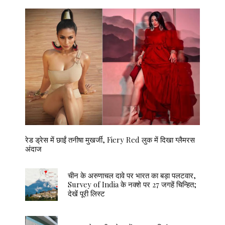
रेड ड्रेस में छाईं तनीषा मुखर्जी, Fiery Red लुक में दिखा ग्लैमरस
अंदाज
चीन के अरुणाचल दावे पर भारत का बड़ा पलटवार,
Survey of India के नक्शे पर 27 जगहें चिन्हित;
देखें पूरी लिस्ट