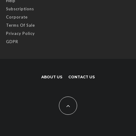
Help
Subscriptions
Corporate
Terms Of Sale
Privacy Policy
GDPR
ABOUT US
CONTACT US