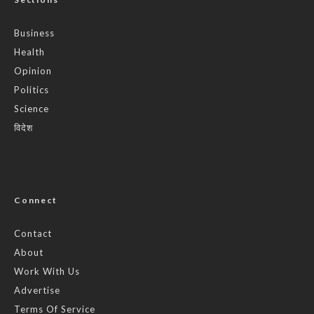
Business
Health
Opinion
Politics
Science
विदेश
Connect
Contact
About
Work With Us
Advertise
Terms Of Service