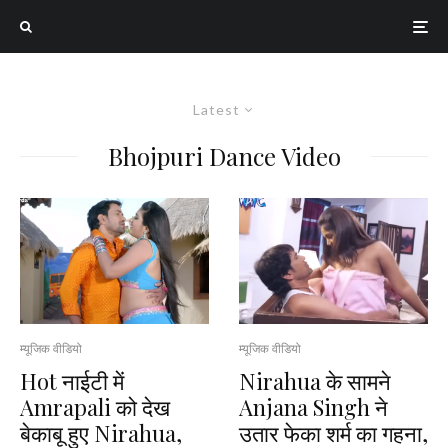
Latest
Bhojpuri Dance Video
म्यूजिक वीडियो
म्यूजिक वीडियो
Hot नाईटी में
Nirahua के सामने
Amrapali को देख
Anjana Singh ने
बेकाबू हुए Nirahua,
उतार फेका शर्म का गहना,