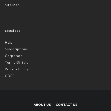
Site Map
Legalese
Help
Subscriptions
Corporate
Terms Of Sale
Privacy Policy
GDPR
ABOUT US
CONTACT US