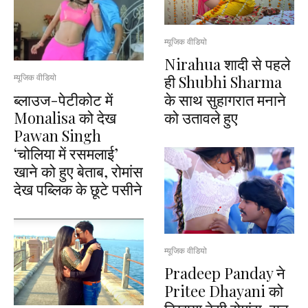
म्यूजिक वीडियो
Nirahua शादी से पहले
ही Shubhi Sharma
म्यूजिक वीडियो
ब्लाउज-पेटीकोट में
के साथ सुहागरात मनाने
Monalisa को देख
को उतावले हुए
Pawan Singh
‘चोलिया में रसमलाई’
खाने को हुए बेताब, रोमांस
देख पब्लिक के छूटे पसीने
म्यूजिक वीडियो
Pradeep Panday ने
Pritee Dhayani को