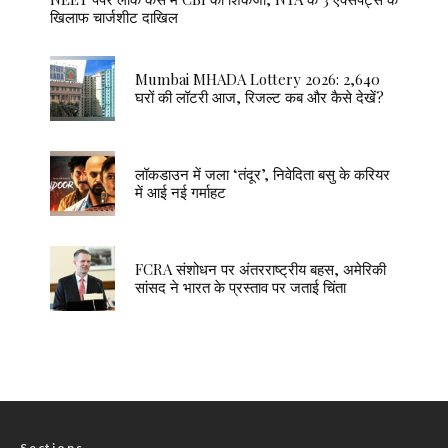
खिलाफ चार्जशीट दाखिल
Mumbai MHADA Lottery 2026: 2,640
घरों की लॉटरी आज, रिजल्ट कब और कैसे देखें?
लॉकडाउन में जला ‘तंदूर’, निवेदिता बसु के करियर
में आई नई गर्माहट
FCRA संशोधन पर अंतरराष्ट्रीय बहस, अमेरिकी
सांसद ने भारत के प्रस्ताव पर जताई चिंता
Sections