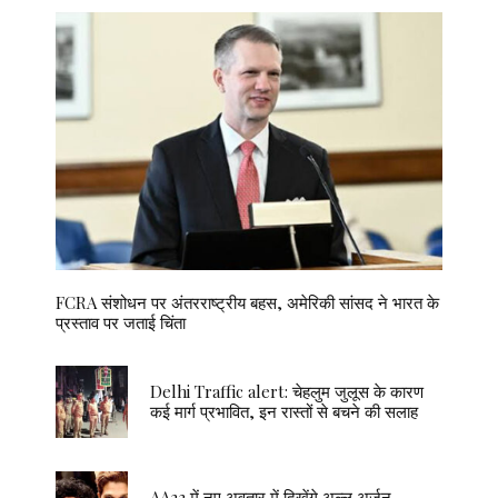
FCRA संशोधन पर अंतरराष्ट्रीय बहस, अमेरिकी सांसद ने भारत के
प्रस्ताव पर जताई चिंता
Delhi Traffic alert: चेहलुम जुलूस के कारण
कई मार्ग प्रभावित, इन रास्तों से बचने की सलाह
AA23 में नए अवतार में दिखेंगे अल्लू अर्जुन,