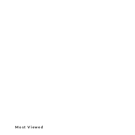
Most Viewed