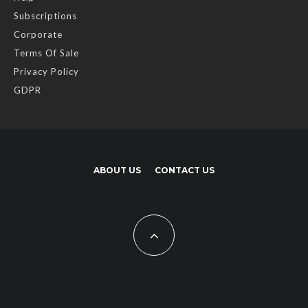
Subscriptions
Corporate
Terms Of Sale
Privacy Policy
GDPR
ABOUT US
CONTACT US