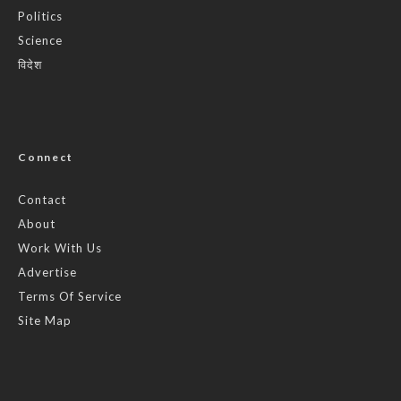
Politics
Science
विदेश
Connect
Contact
About
Work With Us
Advertise
Terms Of Service
Site Map