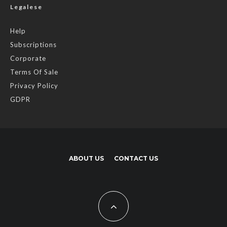
Legalese
Help
Subscriptions
Corporate
Terms Of Sale
Privacy Policy
GDPR
ABOUT US
CONTACT US