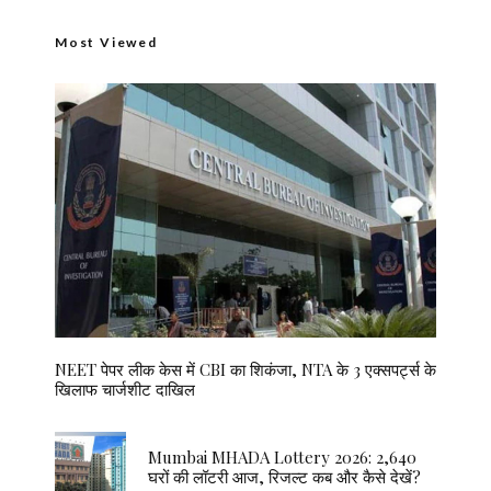
Most Viewed
NEET पेपर लीक केस में CBI का शिकंजा, NTA के 3 एक्सपर्ट्स के
खिलाफ चार्जशीट दाखिल
Mumbai MHADA Lottery 2026: 2,640
घरों की लॉटरी आज, रिजल्ट कब और कैसे देखें?