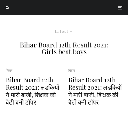
Latest
Bihar Board 12th Result 2021:
Girls beat boys
बिहार
बिहार
Bihar Board 12th
Bihar Board 12th
Result 2021: लडकियों
Result 2021: लडकियों
ने मारी बाजी, शिक्षक की
ने मारी बाजी, शिक्षक की
बेटी बनी टॉपर
बेटी बनी टॉपर