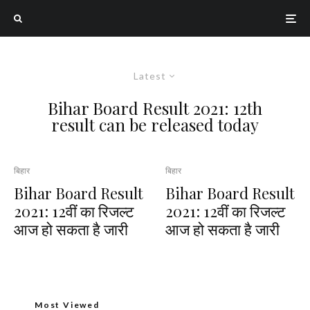
Latest
Bihar Board Result 2021: 12th
result can be released today
बिहार
बिहार
Bihar Board Result
Bihar Board Result
2021: 12वीं का रिजल्ट
2021: 12वीं का रिजल्ट
आज हो सकता है जारी
आज हो सकता है जारी
Most Viewed