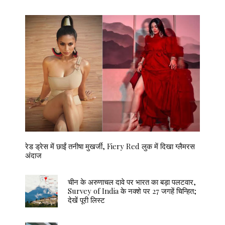
रेड ड्रेस में छाईं तनीषा मुखर्जी, Fiery Red लुक में दिखा ग्लैमरस
अंदाज
चीन के अरुणाचल दावे पर भारत का बड़ा पलटवार,
Survey of India के नक्शे पर 27 जगहें चिन्हित;
देखें पूरी लिस्ट