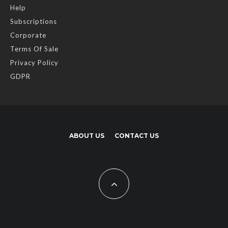
Help
Subscriptions
Corporate
Terms Of Sale
Privacy Policy
GDPR
ABOUT US
CONTACT US