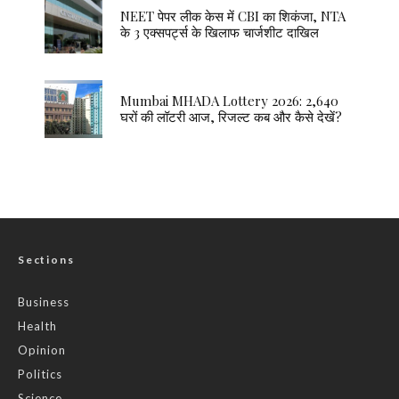
NEET पेपर लीक केस में CBI का शिकंजा, NTA
के 3 एक्सपर्ट्स के खिलाफ चार्जशीट दाखिल
Mumbai MHADA Lottery 2026: 2,640
घरों की लॉटरी आज, रिजल्ट कब और कैसे देखें?
Sections
Business
Health
Opinion
Politics
Science