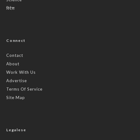
विदेश
Connect
Contact
About
Work With Us
Advertise
Terms Of Service
Site Map
Legalese